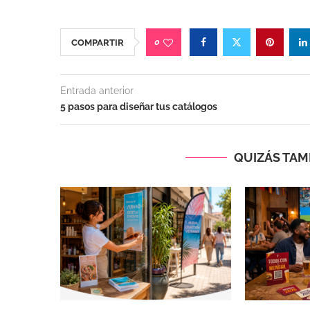
0
COMPARTIR
Entrada anterior
5 pasos para diseñar tus catálogos
QUIZÁS TAMB