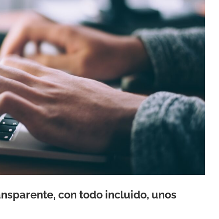
ransparente, con todo incluido, unos