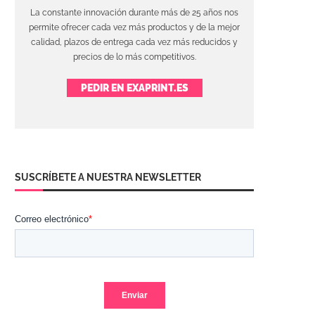
La constante innovación durante más de 25 años nos
permite ofrecer cada vez más productos y de la mejor
calidad, plazos de entrega cada vez más reducidos y
precios de lo más competitivos.
PEDIR EN EXAPRINT.ES
SUSCRÍBETE A NUESTRA NEWSLETTER