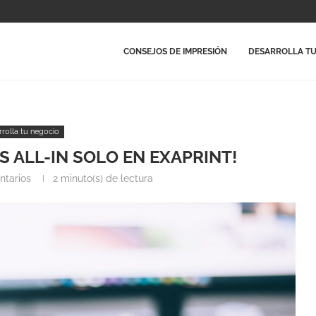
CONSEJOS DE IMPRESIÓN
DESARROLLA TU
rrolla tu negocio
S ALL-IN SOLO EN EXAPRINT!
ntarios
2 minuto(s) de lectura