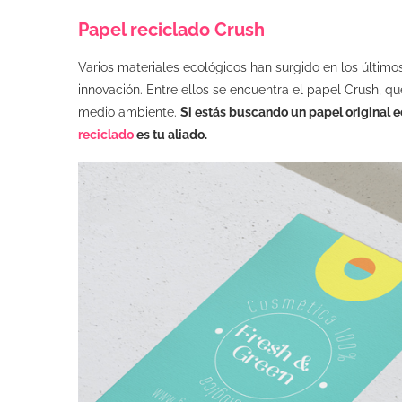
Papel reciclado Crush
Varios materiales ecológicos han surgido en los últimos
innovación. Entre ellos se encuentra el papel Crush, que
medio ambiente.
Si estás buscando un papel original eco
reciclado
es tu aliado.