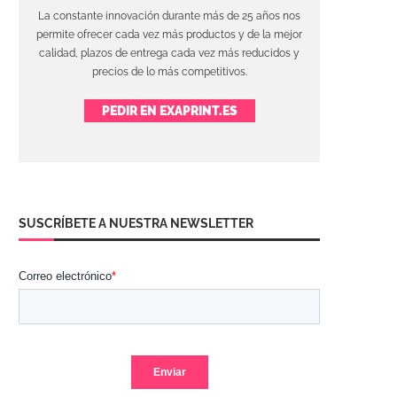
La constante innovación durante más de 25 años nos
permite ofrecer cada vez más productos y de la mejor
calidad, plazos de entrega cada vez más reducidos y
precios de lo más competitivos.
PEDIR EN EXAPRINT.ES
SUSCRÍBETE A NUESTRA NEWSLETTER