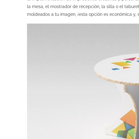
la mesa, el mostrador de recepción, la silla o el tabu
moldeados a tu imagen, ¡esta opción es económica y, s