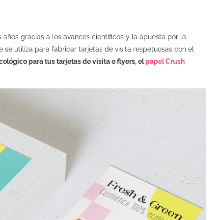
 años gracias a los avances científicos y la apuesta por la
 se utiliza para fabricar tarjetas de visita respetuosas con el
lógico para tus tarjetas de visita o flyers, el
papel Crush