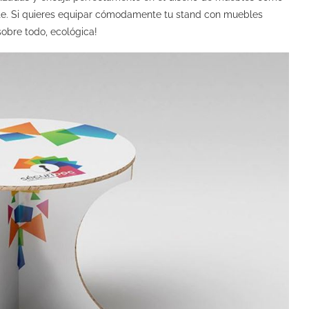
rete. Si quieres equipar cómodamente tu stand con muebles
obre todo, ecológica!