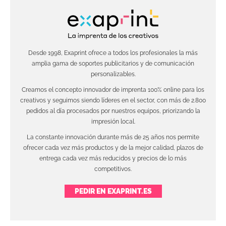
Desde 1998, Exaprint ofrece a todos los profesionales la más
amplia gama de soportes publicitarios y de comunicación
personalizables.
Creamos el concepto innovador de imprenta 100% online para los
creativos y seguimos siendo líderes en el sector, con más de 2.800
pedidos al día procesados por nuestros equipos, priorizando la
impresión local.
La constante innovación durante más de 25 años nos permite
ofrecer cada vez más productos y de la mejor calidad, plazos de
entrega cada vez más reducidos y precios de lo más
competitivos.
PEDIR EN EXAPRINT.ES