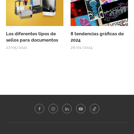
Los diferentes tipos de
8 tendencias gráficas de
sellos para documentos
2024
27/05/2021
26/01/2024