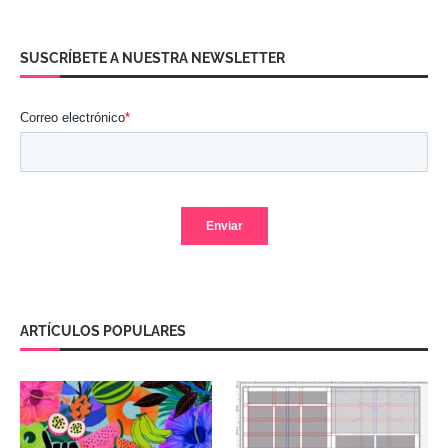
SUSCRÍBETE A NUESTRA NEWSLETTER
ARTÍCULOS POPULARES