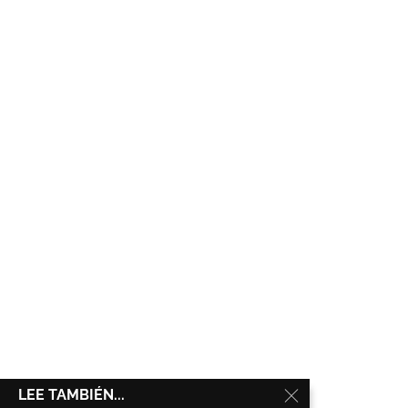
LEE TAMBIÉN...