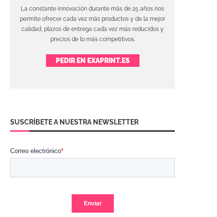
La constante innovación durante más de 25 años nos
permite ofrecer cada vez más productos y de la mejor
calidad, plazos de entrega cada vez más reducidos y
precios de lo más competitivos.
PEDIR EN EXAPRINT.ES
SUSCRÍBETE A NUESTRA NEWSLETTER