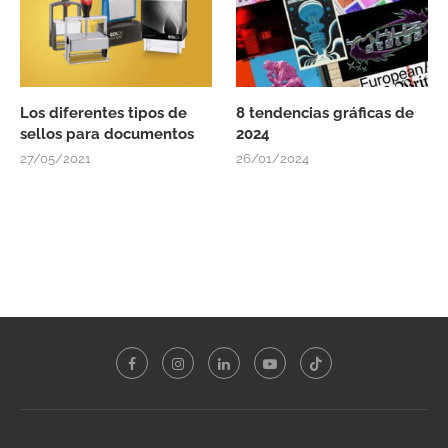
Los diferentes tipos de
8 tendencias gráficas de
sellos para documentos
2024
27/05/2021
26/01/2024