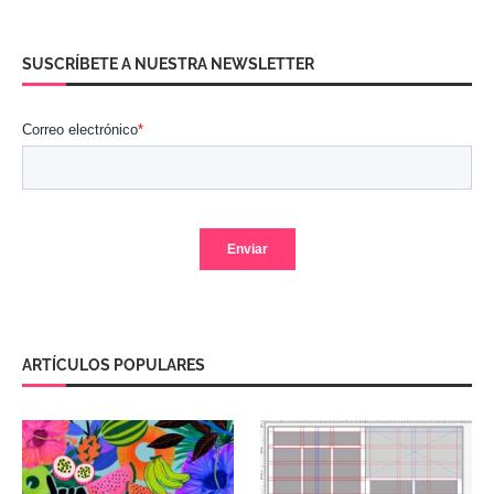
SUSCRÍBETE A NUESTRA NEWSLETTER
ARTÍCULOS POPULARES