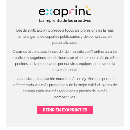
Desde 1998, Exaprint ofrece a todos los profesionales la más
amplia gama de soportes publicitarios y de comunicación
personalizables.
Creamos el concepto innovador de imprenta 100% online para los
creativos y seguimos siendo líderes en el sector, con más de 2.800
pedidos al día procesados por nuestros equipos, priorizando la
impresión local.
La constante innovación durante más de 25 años nos permite
ofrecer cada vez más productos y de la mejor calidad, plazos de
entrega cada vez más reducidos y precios de lo más
competitivos.
PEDIR EN EXAPRINT.ES