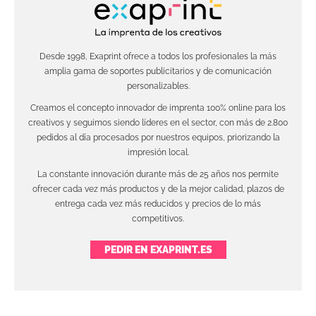
Desde 1998, Exaprint ofrece a todos los profesionales la más
amplia gama de soportes publicitarios y de comunicación
personalizables.
Creamos el concepto innovador de imprenta 100% online para los
creativos y seguimos siendo líderes en el sector, con más de 2.800
pedidos al día procesados por nuestros equipos, priorizando la
impresión local.
La constante innovación durante más de 25 años nos permite
ofrecer cada vez más productos y de la mejor calidad, plazos de
entrega cada vez más reducidos y precios de lo más
competitivos.
PEDIR EN EXAPRINT.ES