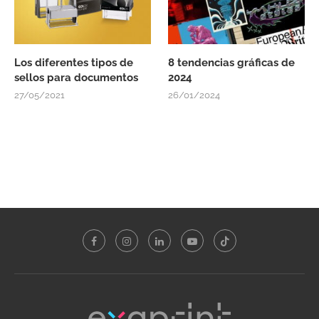
Los diferentes tipos de
8 tendencias gráficas de
sellos para documentos
2024
27/05/2021
26/01/2024