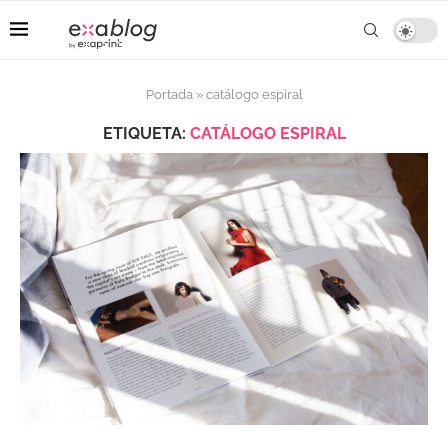
Portada
»
catálogo espiral
ETIQUETA:
CATÁLOGO ESPIRAL