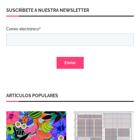
SUSCRÍBETE A NUESTRA NEWSLETTER
ARTÍCULOS POPULARES