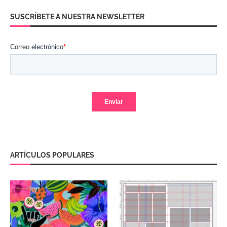
SUSCRÍBETE A NUESTRA NEWSLETTER
ARTÍCULOS POPULARES