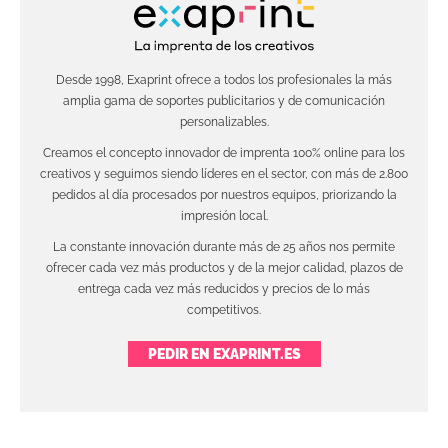
Desde 1998, Exaprint ofrece a todos los profesionales la más
amplia gama de soportes publicitarios y de comunicación
personalizables.
Creamos el concepto innovador de imprenta 100% online para los
creativos y seguimos siendo líderes en el sector, con más de 2.800
pedidos al día procesados por nuestros equipos, priorizando la
impresión local.
La constante innovación durante más de 25 años nos permite
ofrecer cada vez más productos y de la mejor calidad, plazos de
entrega cada vez más reducidos y precios de lo más
competitivos.
PEDIR EN EXAPRINT.ES