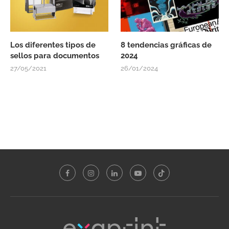
Los diferentes tipos de
8 tendencias gráficas de
sellos para documentos
2024
27/05/2021
26/01/2024