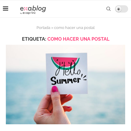
Portada
»
como hacer una postal
ETIQUETA:
COMO HACER UNA POSTAL