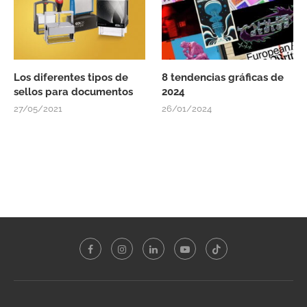
Los diferentes tipos de
8 tendencias gráficas de
sellos para documentos
2024
27/05/2021
26/01/2024