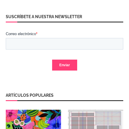
SUSCRÍBETE A NUESTRA NEWSLETTER
ARTÍCULOS POPULARES