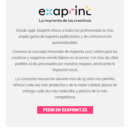
Desde 1998, Exaprint ofrece a todos los profesionales la más
amplia gama de soportes publicitarios y de comunicación
personalizables.
Creamos el concepto innovador de imprenta 100% online para los
creativos y seguimos siendo líderes en el sector, con más de 2.800
pedidos al día procesados por nuestros equipos, priorizando la
impresión local.
La constante innovación durante más de 25 años nos permite
ofrecer cada vez más productos y de la mejor calidad, plazos de
entrega cada vez más reducidos y precios de lo más
competitivos.
PEDIR EN EXAPRINT.ES