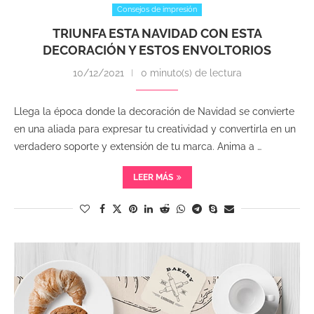
Consejos de impresión
TRIUNFA ESTA NAVIDAD CON ESTA
DECORACIÓN Y ESTOS ENVOLTORIOS
10/12/2021
0 minuto(s) de lectura
Llega la época donde la decoración de Navidad se convierte
en una aliada para expresar tu creatividad y convertirla en un
verdadero soporte y extensión de tu marca. Anima a …
LEER MÁS