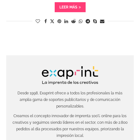
LEER MÁS
Desde 1998, Exaprint ofrece a todos los profesionales la más
amplia gama de soportes publicitarios y de comunicación
personalizables.
Creamos el concepto innovador de imprenta 100% online para los
creativos y seguimos siendo líderes en el sector, con más de 2.800
pedidos al día procesados por nuestros equipos, priorizando la
impresión local.