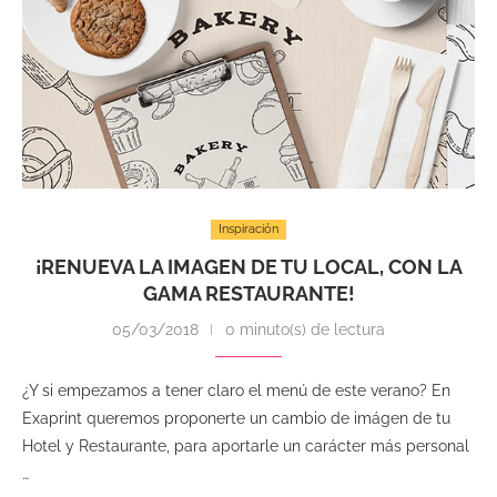
Inspiración
¡RENUEVA LA IMAGEN DE TU LOCAL, CON LA
GAMA RESTAURANTE!
05/03/2018
0 minuto(s) de lectura
¿Y si empezamos a tener claro el menú de este verano? En
Exaprint queremos proponerte un cambio de imágen de tu
Hotel y Restaurante, para aportarle un carácter más personal
…