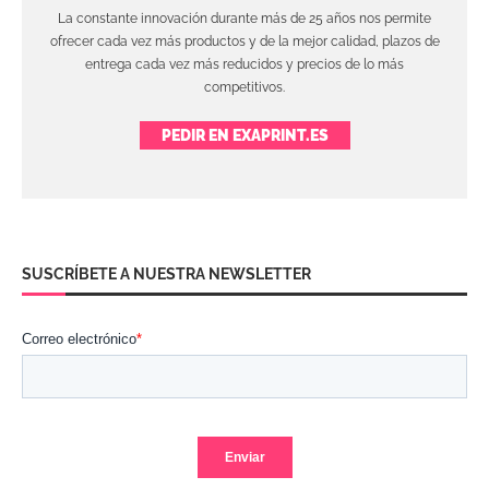
La constante innovación durante más de 25 años nos permite
ofrecer cada vez más productos y de la mejor calidad, plazos de
entrega cada vez más reducidos y precios de lo más
competitivos.
PEDIR EN EXAPRINT.ES
SUSCRÍBETE A NUESTRA NEWSLETTER