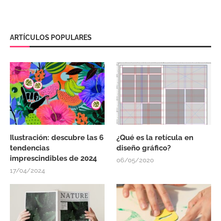
ARTÍCULOS POPULARES
Ilustración: descubre las 6
¿Qué es la retícula en
tendencias
diseño gráfico?
imprescindibles de 2024
06/05/2020
17/04/2024