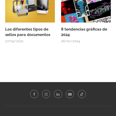
Los diferentes tipos de
8 tendencias gráficas de
sellos para documentos
2024
27/05/2021
26/01/2024