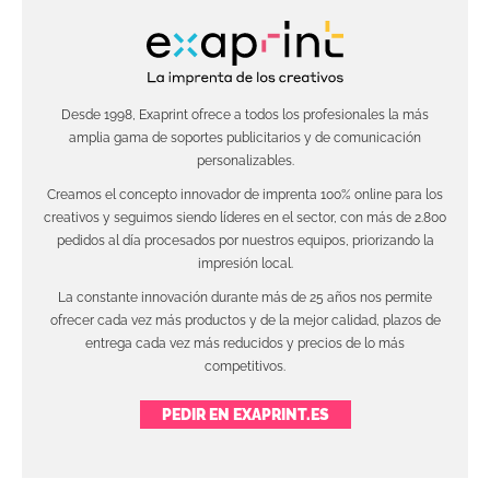
Desde 1998, Exaprint ofrece a todos los profesionales la más
amplia gama de soportes publicitarios y de comunicación
personalizables.
Creamos el concepto innovador de imprenta 100% online para los
creativos y seguimos siendo líderes en el sector, con más de 2.800
pedidos al día procesados por nuestros equipos, priorizando la
impresión local.
La constante innovación durante más de 25 años nos permite
ofrecer cada vez más productos y de la mejor calidad, plazos de
entrega cada vez más reducidos y precios de lo más
competitivos.
PEDIR EN EXAPRINT.ES