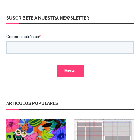
SUSCRÍBETE A NUESTRA NEWSLETTER
ARTÍCULOS POPULARES