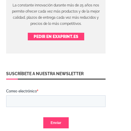
La constante innovación durante más de 25 años nos
permite ofrecer cada vez más productos y de la mejor
calidad, plazos de entrega cada vez más reducidos y
precios de lo más competitivos.
PEDIR EN EXAPRINT.ES
SUSCRÍBETE A NUESTRA NEWSLETTER