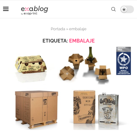
Portada
»
embalaje
ETIQUETA:
EMBALAJE