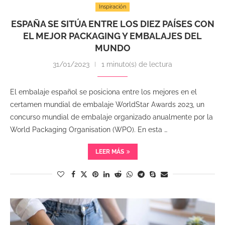
Inspiración
ESPAÑA SE SITÚA ENTRE LOS DIEZ PAÍSES CON
EL MEJOR PACKAGING Y EMBALAJES DEL
MUNDO
31/01/2023
1 minuto(s) de lectura
El embalaje español se posiciona entre los mejores en el
certamen mundial de embalaje WorldStar Awards 2023, un
concurso mundial de embalaje organizado anualmente por la
World Packaging Organisation (WPO). En esta …
LEER MÁS