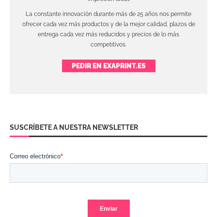
La constante innovación durante más de 25 años nos permite
ofrecer cada vez más productos y de la mejor calidad, plazos de
entrega cada vez más reducidos y precios de lo más
competitivos.
PEDIR EN EXAPRINT.ES
SUSCRÍBETE A NUESTRA NEWSLETTER