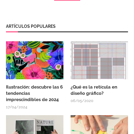
ARTÍCULOS POPULARES
Ilustración: descubre las 6
¿Qué es la retícula en
tendencias
diseño gráfico?
imprescindibles de 2024
06/05/2020
17/04/2024