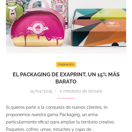
Inspiración
EL PACKAGING DE EXAPRINT, UN 15% MÁS
BARATO
15/04/2015
0 minuto(s) de lectura
Si quieres partir a la conquista de nuevos clientes, te
proponemos nuestra gama Packaging, un arma
particularmente eficaz para ampliar tu territorio creativo.
Paquetes, cofres, urnas, estuches y cajas de …