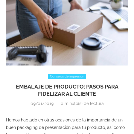
Consejos de impresión
EMBALAJE DE PRODUCTO: PASOS PARA
FIDELIZAR AL CLIENTE
09/01/2019
0 minuto(s) de lectura
Hemos hablado en otras ocasiones de la importancia de un
buen packaging de presentación para tu producto, así como