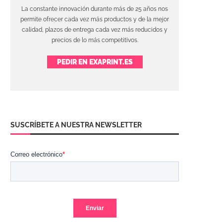
La constante innovación durante más de 25 años nos
permite ofrecer cada vez más productos y de la mejor
calidad, plazos de entrega cada vez más reducidos y
precios de lo más competitivos.
PEDIR EN EXAPRINT.ES
SUSCRÍBETE A NUESTRA NEWSLETTER