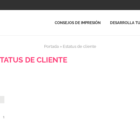
CONSEJOS DE IMPRESIÓN
DESARROLLA TU
Portada
»
Estatus de cliente
TATUS DE CLIENTE