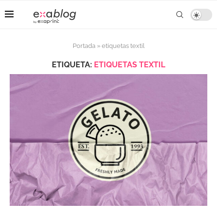
Portada
»
etiquetas textil
ETIQUETA:
ETIQUETAS TEXTIL