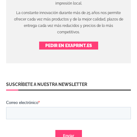
impresión local.
La constante innovación durante más de 25 años nos permite
ofrecer cada vez más productos y de la mejor calidad, plazos de
entrega cada vez más reducidos y precios de lo más
competitivos.
PEDIR EN EXAPRINT.ES
SUSCRÍBETE A NUESTRA NEWSLETTER