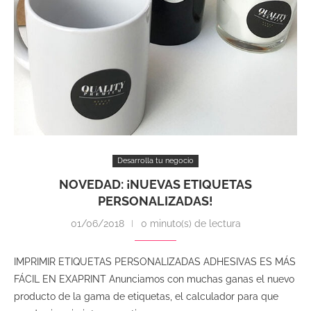
Desarrolla tu negocio
NOVEDAD: ¡NUEVAS ETIQUETAS
PERSONALIZADAS!
01/06/2018
0 minuto(s) de lectura
IMPRIMIR ETIQUETAS PERSONALIZADAS ADHESIVAS ES MÁS
FÁCIL EN EXAPRINT Anunciamos con muchas ganas el nuevo
producto de la gama de etiquetas, el calculador para que