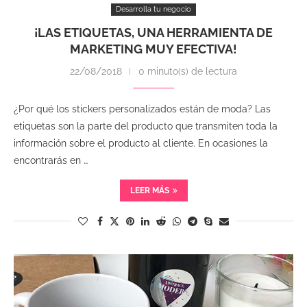
Desarrolla tu negocio
¡LAS ETIQUETAS, UNA HERRAMIENTA DE
MARKETING MUY EFECTIVA!
22/08/2018
0 minuto(s) de lectura
¿Por qué los stickers personalizados están de moda? Las
etiquetas son la parte del producto que transmiten toda la
información sobre el producto al cliente. En ocasiones la
encontrarás en …
LEER MÁS