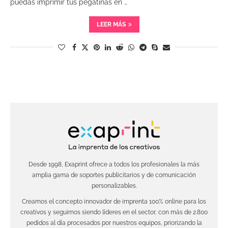
puedas imprimir tus pegatinas en …
LEER MÁS
Desde 1998, Exaprint ofrece a todos los profesionales la más
amplia gama de soportes publicitarios y de comunicación
personalizables.
Creamos el concepto innovador de imprenta 100% online para los
creativos y seguimos siendo líderes en el sector, con más de 2.800
pedidos al día procesados por nuestros equipos, priorizando la