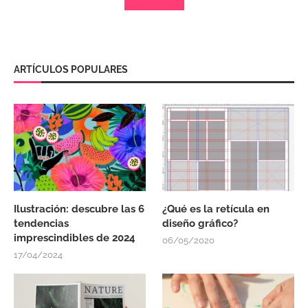
ARTÍCULOS POPULARES
Ilustración: descubre las 6
¿Qué es la retícula en
tendencias
diseño gráfico?
imprescindibles de 2024
06/05/2020
17/04/2024