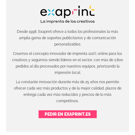
Desde 1998, Exaprint ofrece a todos los profesionales la más
amplia gama de soportes publicitarios y de comunicación
personalizables.
Creamos el concepto innovador de imprenta 100% online para los
creativos y seguimos siendo líderes en el sector, con más de 2.800
pedidos al día procesados por nuestros equipos, priorizando la
impresión local.
La constante innovación durante más de 25 años nos permite
ofrecer cada vez más productos y de la mejor calidad, plazos de
entrega cada vez más reducidos y precios de lo más
competitivos.
PEDIR EN EXAPRINT.ES