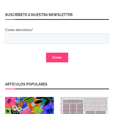
SUSCRÍBETE A NUESTRA NEWSLETTER
ARTÍCULOS POPULARES