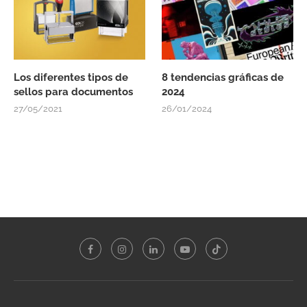
Los diferentes tipos de
8 tendencias gráficas de
sellos para documentos
2024
27/05/2021
26/01/2024