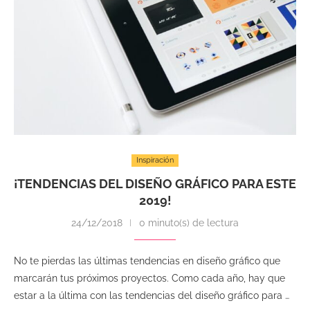
Inspiración
¡TENDENCIAS DEL DISEÑO GRÁFICO PARA ESTE
2019!
24/12/2018
0 minuto(s) de lectura
No te pierdas las últimas tendencias en diseño gráfico que
marcarán tus próximos proyectos. Como cada año, hay que
estar a la última con las tendencias del diseño gráfico para …