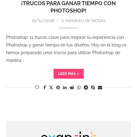
¡TRUCOS PARA GANAR TIEMPO CON
PHOTOSHOP!
22/12/2018
0 minuto(s) de lectura
Photoshop: 11 trucos clave para mejorar tu experiencia con
Photoshop y ganar tiempo en tus diseños. Hoy en el blog os
hemos preparado unos trucos para utilizar Photoshop de
manera …
LEER MÁS