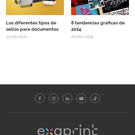
Los diferentes tipos de
8 tendencias gráficas de
sellos para documentos
2024
27/05/2021
26/01/2024