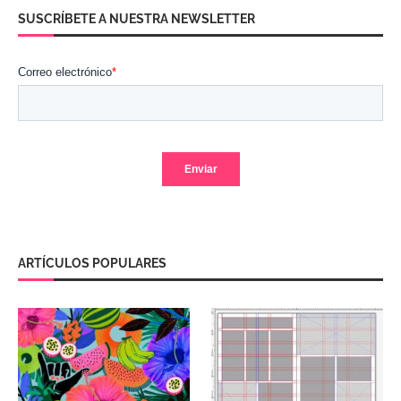
SUSCRÍBETE A NUESTRA NEWSLETTER
ARTÍCULOS POPULARES