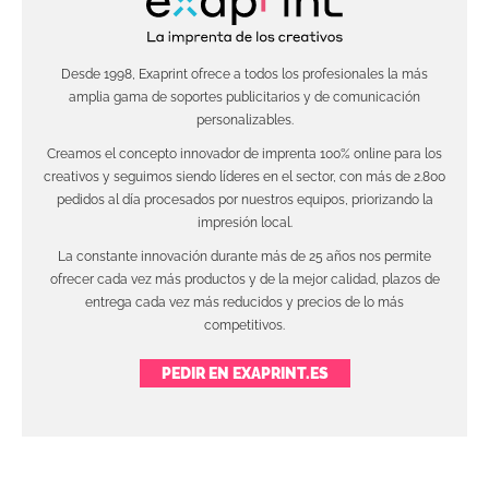
Desde 1998, Exaprint ofrece a todos los profesionales la más
amplia gama de soportes publicitarios y de comunicación
personalizables.
Creamos el concepto innovador de imprenta 100% online para los
creativos y seguimos siendo líderes en el sector, con más de 2.800
pedidos al día procesados por nuestros equipos, priorizando la
impresión local.
La constante innovación durante más de 25 años nos permite
ofrecer cada vez más productos y de la mejor calidad, plazos de
entrega cada vez más reducidos y precios de lo más
competitivos.
PEDIR EN EXAPRINT.ES