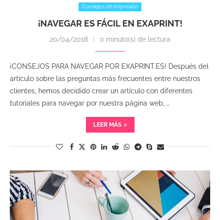
Consejos de impresión
¡NAVEGAR ES FÁCIL EN EXAPRINT!
20/04/2018
0 minuto(s) de lectura
¡CONSEJOS PARA NAVEGAR POR EXAPRINT.ES! Después del
artículo sobre las preguntas más frecuentes entre nuestros
clientes, hemos decidido crear un artículo con diferentes
tutoriales para navegar por nuestra página web, …
LEER MÁS