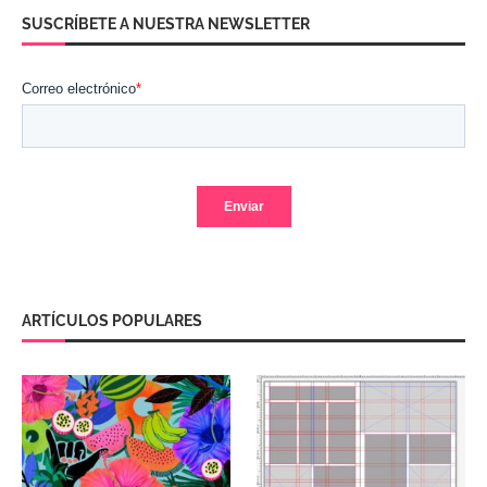
SUSCRÍBETE A NUESTRA NEWSLETTER
ARTÍCULOS POPULARES