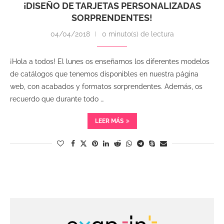
¡DISEÑO DE TARJETAS PERSONALIZADAS
SORPRENDENTES!
04/04/2018
0 minuto(s) de lectura
¡Hola a todos! El lunes os enseñamos los diferentes modelos
de catálogos que tenemos disponibles en nuestra página
web, con acabados y formatos sorprendentes. Además, os
recuerdo que durante todo …
LEER MÁS