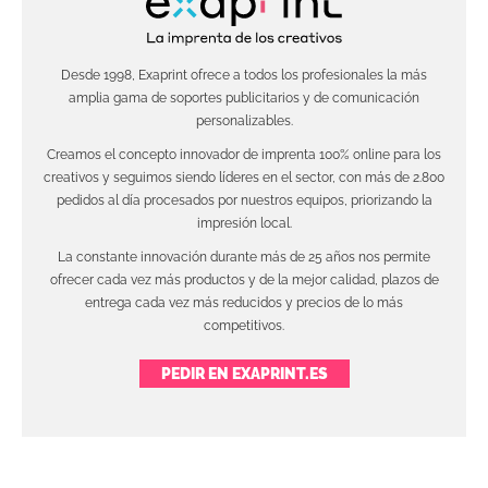
Desde 1998, Exaprint ofrece a todos los profesionales la más
amplia gama de soportes publicitarios y de comunicación
personalizables.
Creamos el concepto innovador de imprenta 100% online para los
creativos y seguimos siendo líderes en el sector, con más de 2.800
pedidos al día procesados por nuestros equipos, priorizando la
impresión local.
La constante innovación durante más de 25 años nos permite
ofrecer cada vez más productos y de la mejor calidad, plazos de
entrega cada vez más reducidos y precios de lo más
competitivos.
PEDIR EN EXAPRINT.ES