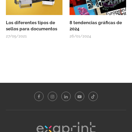
Los diferentes tipos de
8 tendencias gráficas de
sellos para documentos
2024
27/05/2021
26/01/2024