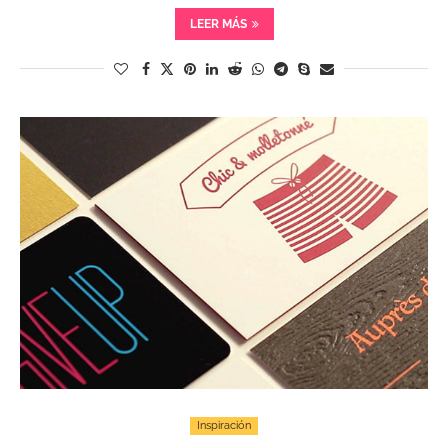
LEER MÁS
Inspiración