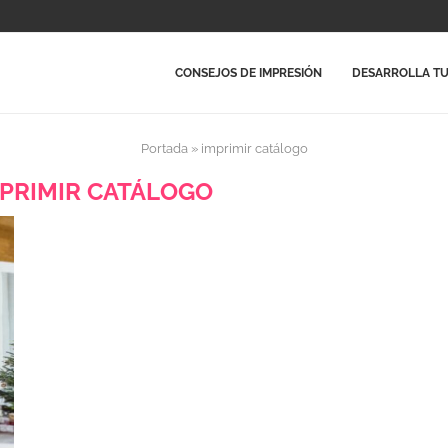
CONSEJOS DE IMPRESIÓN
DESARROLLA TU
Portada
»
imprimir catálogo
PRIMIR CATÁLOGO