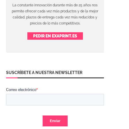
La constante innovación durante más de 25 años nos
permite ofrecer cada vez más productos y de la mejor
calidad, plazos de entrega cada vez más reducidos y
precios de lo más competitivos.
PEDIR EN EXAPRINT.ES
SUSCRÍBETE A NUESTRA NEWSLETTER