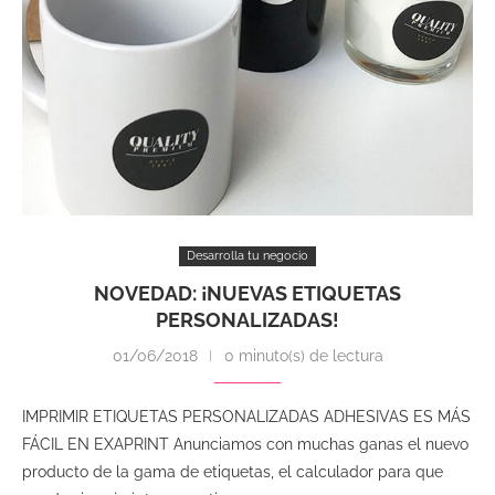
Desarrolla tu negocio
NOVEDAD: ¡NUEVAS ETIQUETAS
PERSONALIZADAS!
01/06/2018
0 minuto(s) de lectura
IMPRIMIR ETIQUETAS PERSONALIZADAS ADHESIVAS ES MÁS
FÁCIL EN EXAPRINT Anunciamos con muchas ganas el nuevo
producto de la gama de etiquetas, el calculador para que