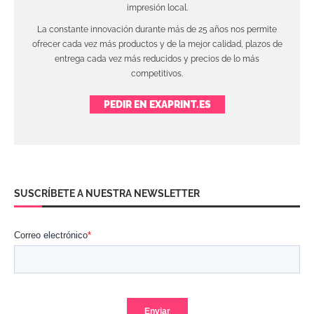
impresión local.
La constante innovación durante más de 25 años nos permite
ofrecer cada vez más productos y de la mejor calidad, plazos de
entrega cada vez más reducidos y precios de lo más
competitivos.
PEDIR EN EXAPRINT.ES
SUSCRÍBETE A NUESTRA NEWSLETTER