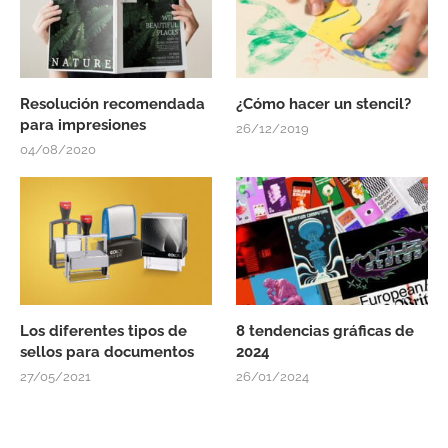
Resolución recomendada
¿Cómo hacer un stencil?
para impresiones
26/12/2019
04/08/2020
Los diferentes tipos de
8 tendencias gráficas de
sellos para documentos
2024
27/05/2021
26/01/2024