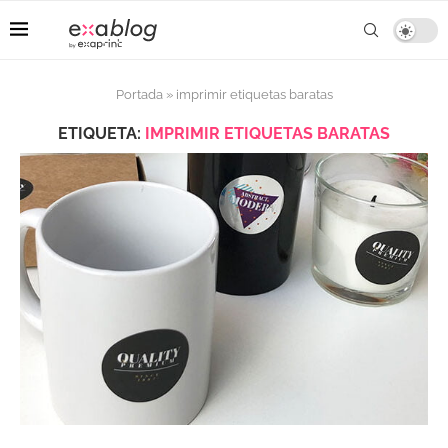
Portada
»
imprimir etiquetas baratas
ETIQUETA:
IMPRIMIR ETIQUETAS BARATAS