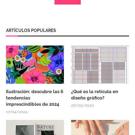
ARTÍCULOS POPULARES
Ilustración: descubre las 6
¿Qué es la retícula en
tendencias
diseño gráfico?
imprescindibles de 2024
06/05/2020
17/04/2024