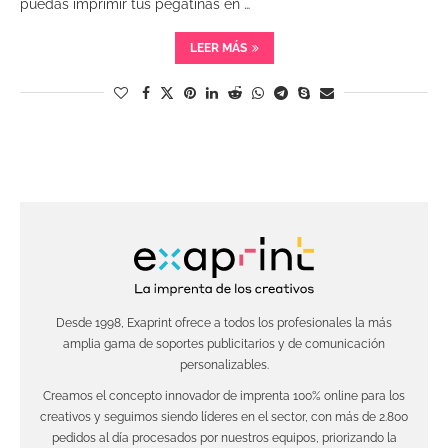
puedas imprimir tus pegatinas en …
LEER MÁS
Desde 1998, Exaprint ofrece a todos los profesionales la más
amplia gama de soportes publicitarios y de comunicación
personalizables.
Creamos el concepto innovador de imprenta 100% online para los
creativos y seguimos siendo líderes en el sector, con más de 2.800
pedidos al día procesados por nuestros equipos, priorizando la