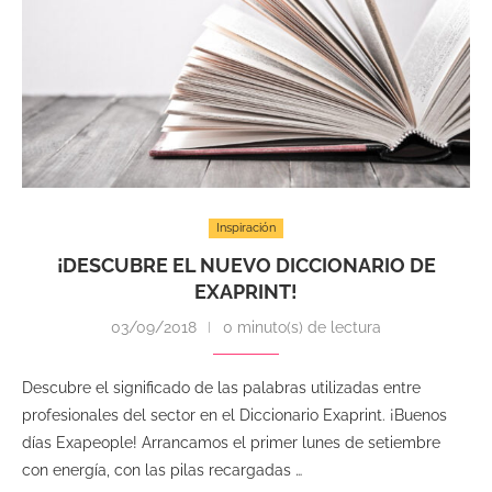
Inspiración
¡DESCUBRE EL NUEVO DICCIONARIO DE
EXAPRINT!
03/09/2018
0 minuto(s) de lectura
Descubre el significado de las palabras utilizadas entre
profesionales del sector en el Diccionario Exaprint. ¡Buenos
días Exapeople! Arrancamos el primer lunes de setiembre
con energía, con las pilas recargadas …