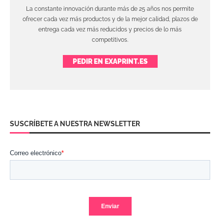
La constante innovación durante más de 25 años nos permite
ofrecer cada vez más productos y de la mejor calidad, plazos de
entrega cada vez más reducidos y precios de lo más
competitivos.
PEDIR EN EXAPRINT.ES
SUSCRÍBETE A NUESTRA NEWSLETTER