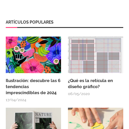
ARTÍCULOS POPULARES
Ilustración: descubre las 6
¿Qué es la retícula en
tendencias
diseño gráfico?
imprescindibles de 2024
06/05/2020
17/04/2024