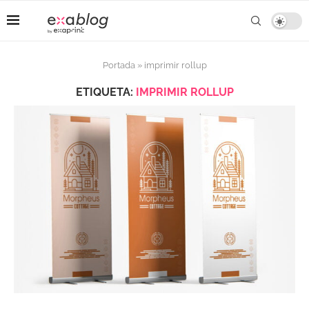
Portada
»
imprimir rollup
ETIQUETA:
IMPRIMIR ROLLUP