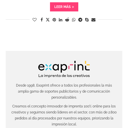
LEER MÁS
Desde 1998, Exaprint ofrece a todos los profesionales la más
amplia gama de soportes publicitarios y de comunicación
personalizables.
Creamos el concepto innovador de imprenta 100% online para los
creativos y seguimos siendo líderes en el sector, con más de 2.800
pedidos al día procesados por nuestros equipos, priorizando la
impresión local.