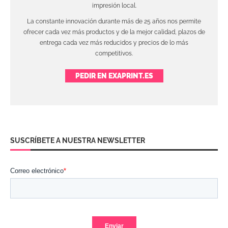
impresión local.
La constante innovación durante más de 25 años nos permite
ofrecer cada vez más productos y de la mejor calidad, plazos de
entrega cada vez más reducidos y precios de lo más
competitivos.
PEDIR EN EXAPRINT.ES
SUSCRÍBETE A NUESTRA NEWSLETTER