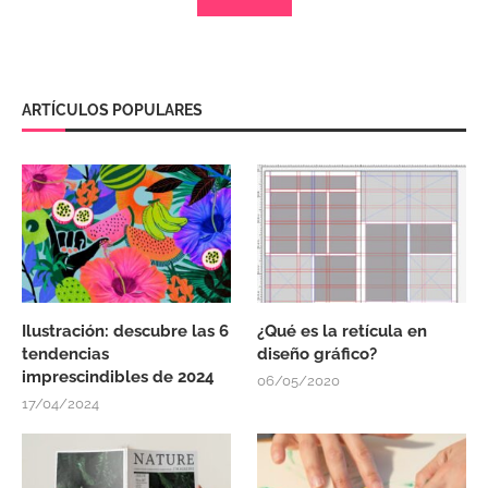
ARTÍCULOS POPULARES
Ilustración: descubre las 6
¿Qué es la retícula en
tendencias
diseño gráfico?
imprescindibles de 2024
06/05/2020
17/04/2024