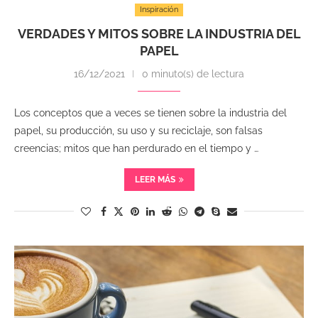
Inspiración
VERDADES Y MITOS SOBRE LA INDUSTRIA DEL
PAPEL
16/12/2021
0 minuto(s) de lectura
Los conceptos que a veces se tienen sobre la industria del
papel, su producción, su uso y su reciclaje, son falsas
creencias; mitos que han perdurado en el tiempo y …
LEER MÁS