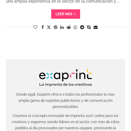
una amplia experiencia en el sector de la comunicación y …
LEER MÁS
Desde 1998, Exaprint ofrece a todos los profesionales la más
amplia gama de soportes publicitarios y de comunicación
personalizables.
Creamos el concepto innovador de imprenta 100% online para los
creativos y seguimos siendo líderes en el sector, con más de 2.800
pedidos al día procesados por nuestros equipos, priorizando la