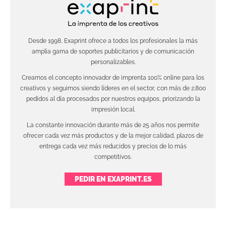
Desde 1998, Exaprint ofrece a todos los profesionales la más
amplia gama de soportes publicitarios y de comunicación
personalizables.
Creamos el concepto innovador de imprenta 100% online para los
creativos y seguimos siendo líderes en el sector, con más de 2.800
pedidos al día procesados por nuestros equipos, priorizando la
impresión local.
La constante innovación durante más de 25 años nos permite
ofrecer cada vez más productos y de la mejor calidad, plazos de
entrega cada vez más reducidos y precios de lo más
competitivos.
PEDIR EN EXAPRINT.ES