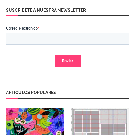
SUSCRÍBETE A NUESTRA NEWSLETTER
ARTÍCULOS POPULARES