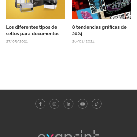
Los diferentes tipos de
8 tendencias gráficas de
sellos para documentos
2024
27/05/2021
26/01/2024