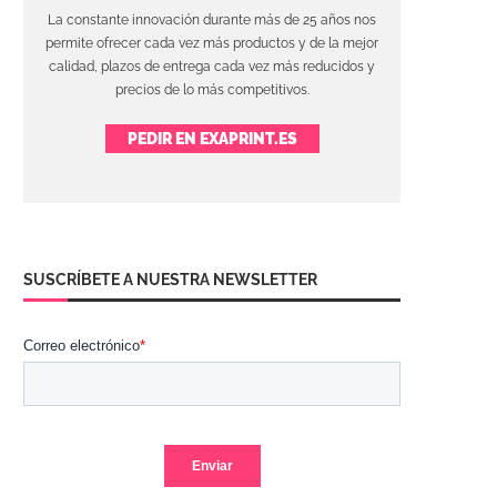
La constante innovación durante más de 25 años nos
permite ofrecer cada vez más productos y de la mejor
calidad, plazos de entrega cada vez más reducidos y
precios de lo más competitivos.
PEDIR EN EXAPRINT.ES
SUSCRÍBETE A NUESTRA NEWSLETTER