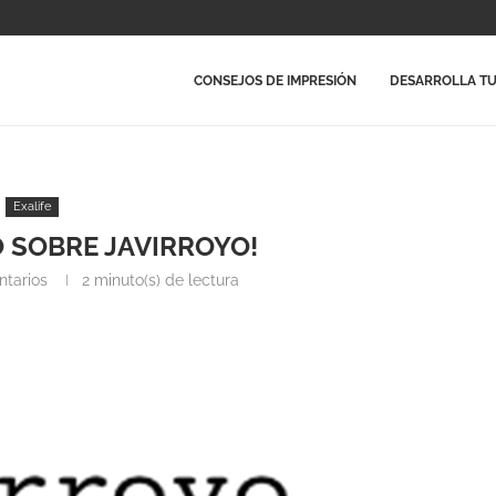
CONSEJOS DE IMPRESIÓN
DESARROLLA TU
Exalife
 SOBRE JAVIRROYO!
tarios
2 minuto(s) de lectura