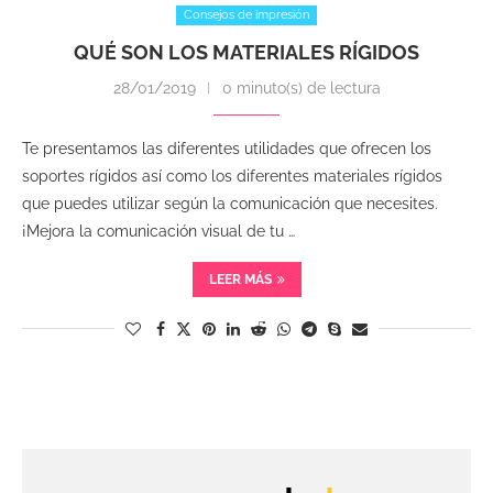
Consejos de impresión
QUÉ SON LOS MATERIALES RÍGIDOS
28/01/2019
0 minuto(s) de lectura
Te presentamos las diferentes utilidades que ofrecen los
soportes rígidos así como los diferentes materiales rígidos
que puedes utilizar según la comunicación que necesites.
¡Mejora la comunicación visual de tu …
LEER MÁS