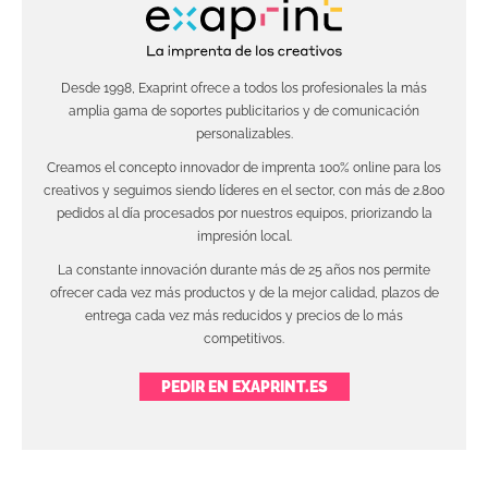
Desde 1998, Exaprint ofrece a todos los profesionales la más
amplia gama de soportes publicitarios y de comunicación
personalizables.
Creamos el concepto innovador de imprenta 100% online para los
creativos y seguimos siendo líderes en el sector, con más de 2.800
pedidos al día procesados por nuestros equipos, priorizando la
impresión local.
La constante innovación durante más de 25 años nos permite
ofrecer cada vez más productos y de la mejor calidad, plazos de
entrega cada vez más reducidos y precios de lo más
competitivos.
PEDIR EN EXAPRINT.ES