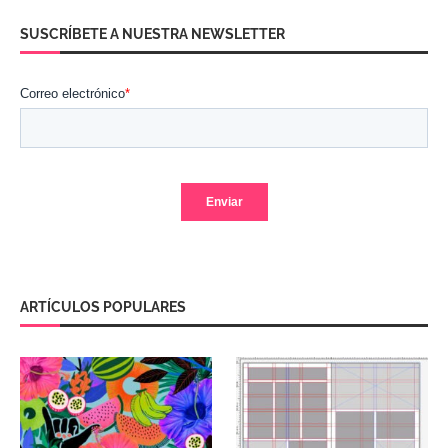
SUSCRÍBETE A NUESTRA NEWSLETTER
ARTÍCULOS POPULARES