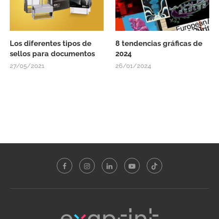
Los diferentes tipos de
8 tendencias gráficas de
sellos para documentos
2024
27/05/2021
26/01/2024