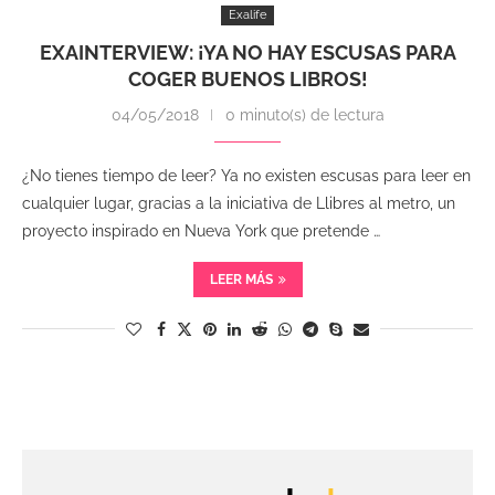
Exalife
EXAINTERVIEW: ¡YA NO HAY ESCUSAS PARA
COGER BUENOS LIBROS!
04/05/2018
0 minuto(s) de lectura
¿No tienes tiempo de leer? Ya no existen escusas para leer en
cualquier lugar, gracias a la iniciativa de Llibres al metro, un
proyecto inspirado en Nueva York que pretende …
LEER MÁS