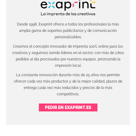
Desde 1998, Exaprint ofrece a todos los profesionales la más
amplia gama de soportes publicitarios y de comunicación
personalizables.
Creamos el concepto innovador de imprenta 100% online para los
creativos y seguimos siendo líderes en el sector, con más de 2.800
pedidos al día procesados por nuestros equipos, priorizando la
impresión local.
La constante innovación durante más de 25 años nos permite
ofrecer cada vez más productos y de la mejor calidad, plazos de
entrega cada vez más reducidos y precios de lo más
competitivos.
PEDIR EN EXAPRINT.ES