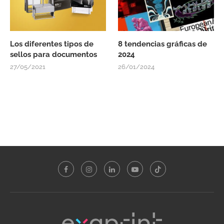
Los diferentes tipos de
8 tendencias gráficas de
sellos para documentos
2024
27/05/2021
26/01/2024