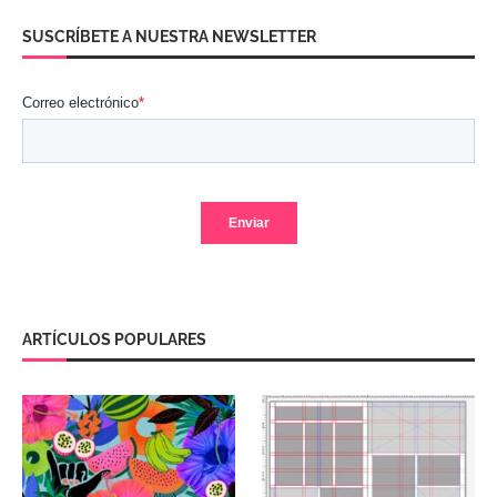
SUSCRÍBETE A NUESTRA NEWSLETTER
ARTÍCULOS POPULARES