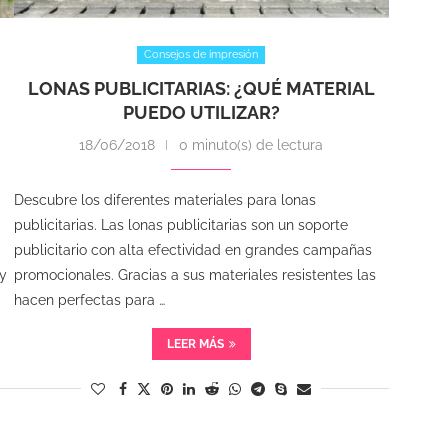
Consejos de impresión
LONAS PUBLICITARIAS: ¿QUÉ MATERIAL
PUEDO UTILIZAR?
18/06/2018
0 minuto(s) de lectura
Descubre los diferentes materiales para lonas
publicitarias. Las lonas publicitarias son un soporte
publicitario con alta efectividad en grandes campañas
y
promocionales. Gracias a sus materiales resistentes las
hacen perfectas para …
LEER MÁS