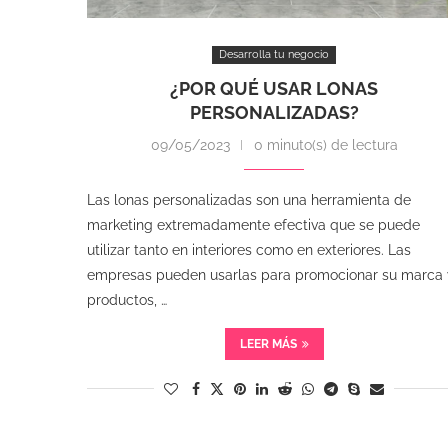
Desarrolla tu negocio
¿POR QUÉ USAR LONAS
PERSONALIZADAS?
09/05/2023
0 minuto(s) de lectura
Las lonas personalizadas son una herramienta de
marketing extremadamente efectiva que se puede
utilizar tanto en interiores como en exteriores. Las
empresas pueden usarlas para promocionar su marca 
productos, …
LEER MÁS