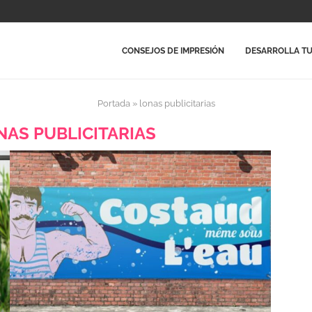
CONSEJOS DE IMPRESIÓN
DESARROLLA TU
Portada
»
lonas publicitarias
NAS PUBLICITARIAS