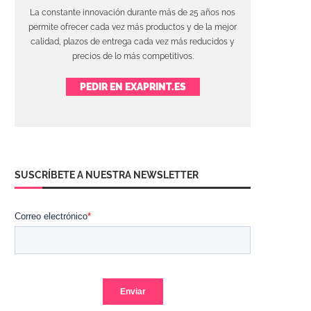
La constante innovación durante más de 25 años nos
permite ofrecer cada vez más productos y de la mejor
calidad, plazos de entrega cada vez más reducidos y
precios de lo más competitivos.
PEDIR EN EXAPRINT.ES
SUSCRÍBETE A NUESTRA NEWSLETTER