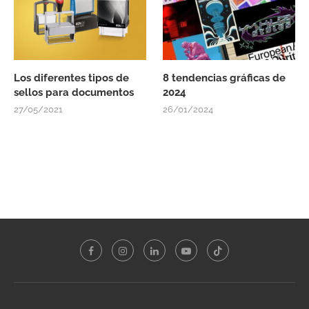
Los diferentes tipos de
8 tendencias gráficas de
sellos para documentos
2024
27/05/2021
26/01/2024