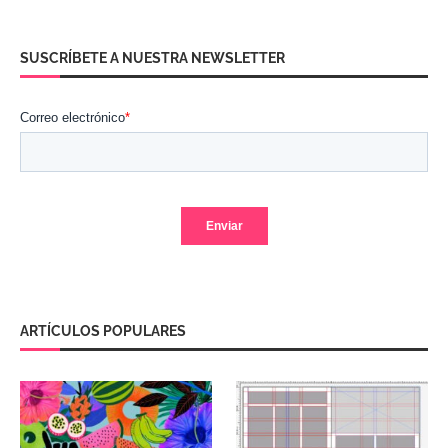
SUSCRÍBETE A NUESTRA NEWSLETTER
ARTÍCULOS POPULARES