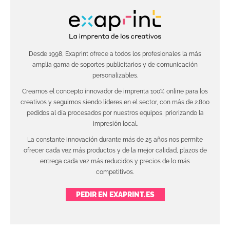
Desde 1998, Exaprint ofrece a todos los profesionales la más
amplia gama de soportes publicitarios y de comunicación
personalizables.
Creamos el concepto innovador de imprenta 100% online para los
creativos y seguimos siendo líderes en el sector, con más de 2.800
pedidos al día procesados por nuestros equipos, priorizando la
impresión local.
La constante innovación durante más de 25 años nos permite
ofrecer cada vez más productos y de la mejor calidad, plazos de
entrega cada vez más reducidos y precios de lo más
competitivos.
PEDIR EN EXAPRINT.ES