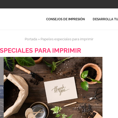
CONSEJOS DE IMPRESIÓN
DESARROLLA TU
Portada
»
Papeles especiales para imprimir
SPECIALES PARA IMPRIMIR