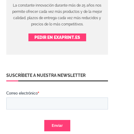
La constante innovación durante más de 25 años nos
permite ofrecer cada vez más productos y de la mejor
calidad, plazos de entrega cada vez más reducidos y
precios de lo más competitivos.
PEDIR EN EXAPRINT.ES
SUSCRÍBETE A NUESTRA NEWSLETTER