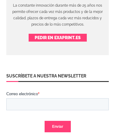
La constante innovación durante más de 25 años nos
permite ofrecer cada vez más productos y de la mejor
calidad, plazos de entrega cada vez más reducidos y
precios de lo más competitivos.
PEDIR EN EXAPRINT.ES
SUSCRÍBETE A NUESTRA NEWSLETTER