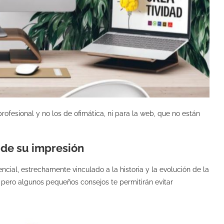
ofesional y no los de ofimática, ni para la web, que no están
 de su impresión
cial, estrechamente vinculado a la historia y la evolución de la
, pero algunos pequeños consejos te permitirán evitar