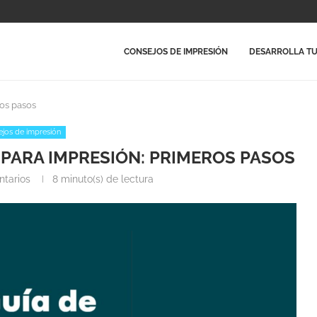
CONSEJOS DE IMPRESIÓN
DESARROLLA TU
os pasos
jos de impresión
PARA IMPRESIÓN: PRIMEROS PASOS
tarios
8 minuto(s) de lectura