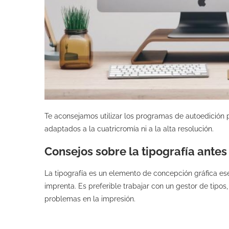
Te aconsejamos utilizar los programas de autoedición pr
adaptados a la cuatricromía ni a la alta resolución.
Consejos sobre la tipografía antes
La tipografía es un elemento de concepción gráfica esen
imprenta. Es preferible trabajar con un gestor de tipos
problemas en la impresión.