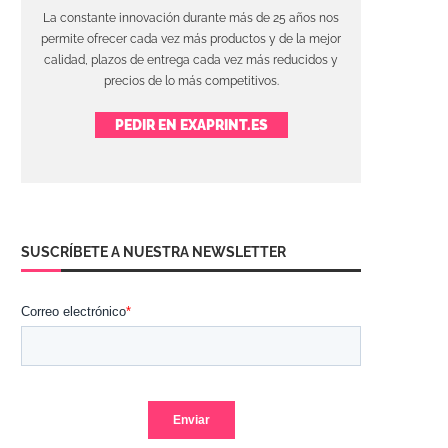
La constante innovación durante más de 25 años nos
permite ofrecer cada vez más productos y de la mejor
calidad, plazos de entrega cada vez más reducidos y
precios de lo más competitivos.
PEDIR EN EXAPRINT.ES
SUSCRÍBETE A NUESTRA NEWSLETTER