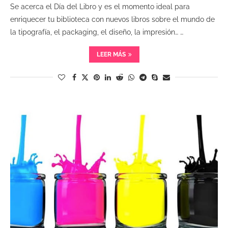
Se acerca el Día del Libro y es el momento ideal para
enriquecer tu biblioteca con nuevos libros sobre el mundo de
la tipografía, el packaging, el diseño, la impresión… …
LEER MÁS