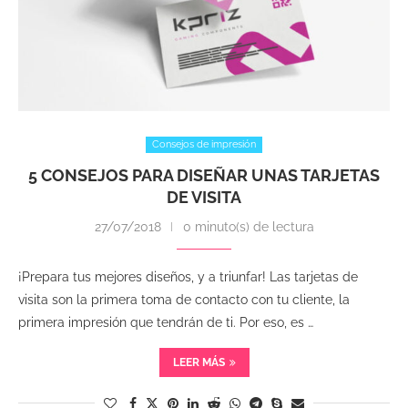
Consejos de impresión
5 CONSEJOS PARA DISEÑAR UNAS TARJETAS
DE VISITA
27/07/2018
0 minuto(s) de lectura
¡Prepara tus mejores diseños, y a triunfar! Las tarjetas de
visita son la primera toma de contacto con tu cliente, la
primera impresión que tendrán de ti. Por eso, es …
LEER MÁS