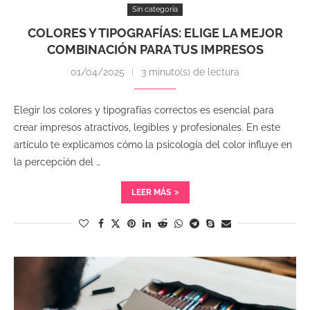
Sin categoría
COLORES Y TIPOGRAFÍAS: ELIGE LA MEJOR
COMBINACIÓN PARA TUS IMPRESOS
01/04/2025
3 minuto(s) de lectura
Elegir los colores y tipografías correctos es esencial para
crear impresos atractivos, legibles y profesionales. En este
artículo te explicamos cómo la psicología del color influye en
la percepción del …
LEER MÁS