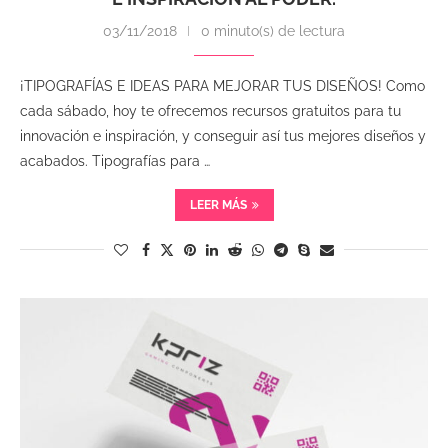
03/11/2018
0 minuto(s) de lectura
¡TIPOGRAFÍAS E IDEAS PARA MEJORAR TUS DISEÑOS! Como
cada sábado, hoy te ofrecemos recursos gratuitos para tu
innovación e inspiración, y conseguir así tus mejores diseños y
acabados. Tipografías para …
LEER MÁS