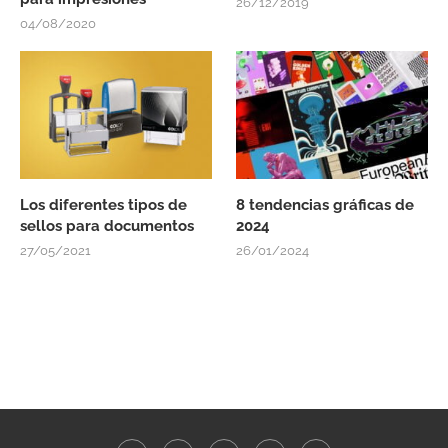
26/12/2019
04/08/2020
Los diferentes tipos de
8 tendencias gráficas de
sellos para documentos
2024
27/05/2021
26/01/2024