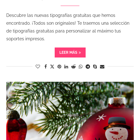
Descubre las nuevas tipografías gratuitas que hemos
encontrado. ¡Todos son originales! Te traemos una selección
de tipografías gratuitas para personalizar al máximo tus
soportes impresos.
LEER MÁS