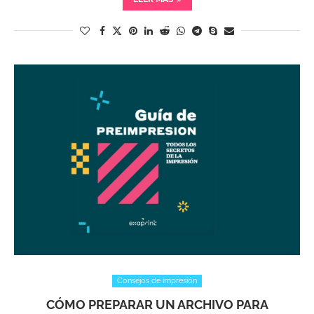
Consejos de impresión
CÓMO PREPARAR UN ARCHIVO PARA