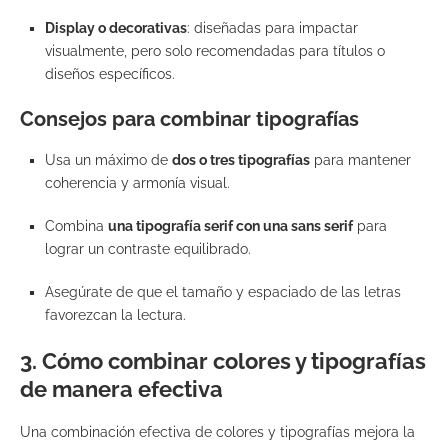
Display o decorativas
: diseñadas para impactar
visualmente, pero solo recomendadas para títulos o
diseños específicos.
Consejos para combinar tipografías
Usa un máximo de
dos o tres tipografías
para mantener
coherencia y armonía visual.
Combina
una tipografía serif con una sans serif
para
lograr un contraste equilibrado.
Asegúrate de que el tamaño y espaciado de las letras
favorezcan la lectura.
3. Cómo combinar colores y tipografías
de manera efectiva
Una combinación efectiva de colores y tipografías mejora la