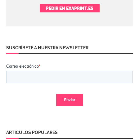
PEDIR EN EXAPRINT.ES
SUSCRÍBETE A NUESTRA NEWSLETTER
ARTÍCULOS POPULARES