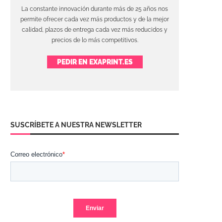
La constante innovación durante más de 25 años nos
permite ofrecer cada vez más productos y de la mejor
calidad, plazos de entrega cada vez más reducidos y
precios de lo más competitivos.
PEDIR EN EXAPRINT.ES
SUSCRÍBETE A NUESTRA NEWSLETTER