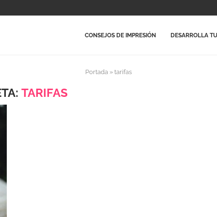
CONSEJOS DE IMPRESIÓN
DESARROLLA TU
Portada
»
tarifas
ETA:
TARIFAS