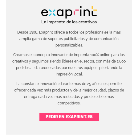
Desde 1998, Exaprint ofrece a todos los profesionales la más
amplia gama de soportes publicitarios y de comunicación
personalizables.
Creamos el concepto innovador de imprenta 100% online para los
creativos y seguimos siendo líderes en el sector, con más de 2.800
pedidos al día procesados por nuestros equipos, priorizando la
impresión local.
La constante innovación durante más de 25 años nos permite
ofrecer cada vez más productos y de la mejor calidad, plazos de
entrega cada vez más reducidos y precios de lo más
competitivos.
PEDIR EN EXAPRINT.ES