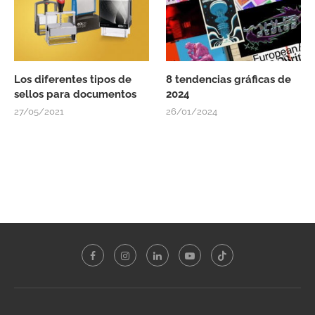
Los diferentes tipos de
8 tendencias gráficas de
sellos para documentos
2024
27/05/2021
26/01/2024