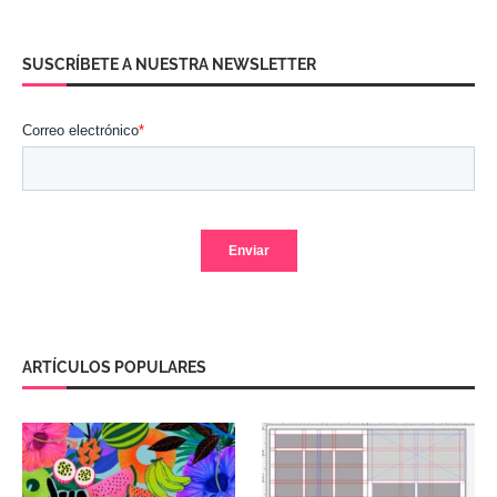
SUSCRÍBETE A NUESTRA NEWSLETTER
ARTÍCULOS POPULARES