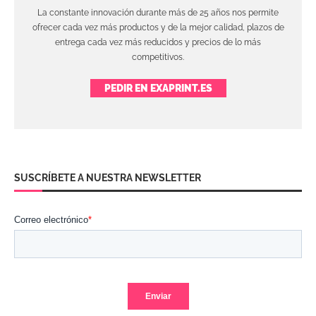
La constante innovación durante más de 25 años nos permite
ofrecer cada vez más productos y de la mejor calidad, plazos de
entrega cada vez más reducidos y precios de lo más
competitivos.
PEDIR EN EXAPRINT.ES
SUSCRÍBETE A NUESTRA NEWSLETTER