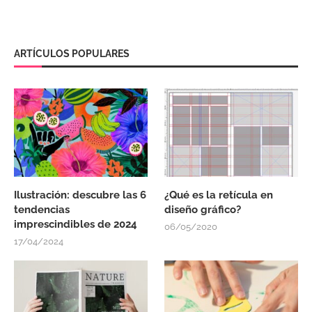
ARTÍCULOS POPULARES
Ilustración: descubre las 6
¿Qué es la retícula en
tendencias
diseño gráfico?
imprescindibles de 2024
06/05/2020
17/04/2024