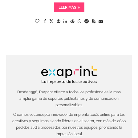
LEER MÁS
Desde 1998, Exaprint ofrece a todos los profesionales la más
amplia gama de soportes publicitarios y de comunicación
personalizables.
Creamos el concepto innovador de imprenta 100% online para los
creativos y seguimos siendo líderes en el sector, con más de 2.800
pedidos al día procesados por nuestros equipos, priorizando la
impresión local.