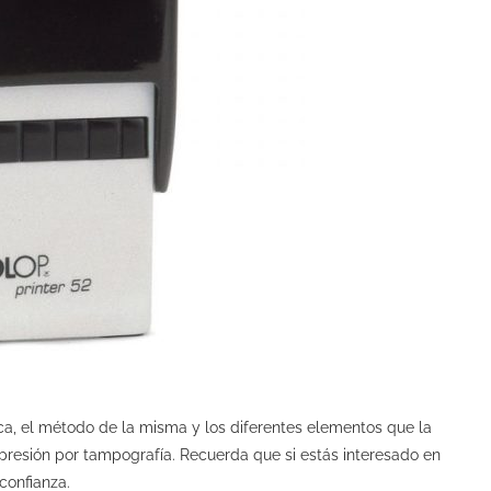
nica, el método de la misma y los diferentes elementos que la
presión por tampografía. Recuerda que si estás interesado en
confianza.