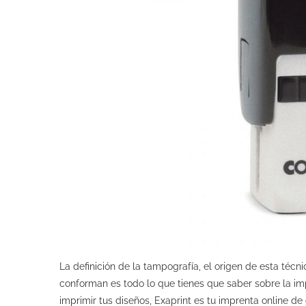
La definición de la tampografía, el origen de esta téc
conforman es todo lo que tienes que saber sobre la im
imprimir tus diseños, Exaprint es tu imprenta online de 