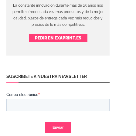
La constante innovación durante más de 25 años nos
permite ofrecer cada vez más productos y de la mejor
calidad, plazos de entrega cada vez más reducidos y
precios de lo más competitivos.
PEDIR EN EXAPRINT.ES
SUSCRÍBETE A NUESTRA NEWSLETTER