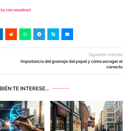
ta con nosotros!
Siguiente entrada
Importancia del gramaje del papel y cómo escoger el
correcto
IÉN TE INTERESE...