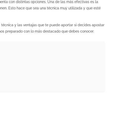
enta con distintas opciones. Una de las más efectivas es la
enen. Esto hace que sea una técnica muy utilizada y que esté
técnica y las ventajas que te puede aportar si decides apostar
hemos preparado con lo más destacado que debes conocer.