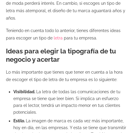
de moda perderá interés. En cambio, si escoges un tipo de
letra más atemporal, el diseño de tu marca aguantará años y
años.
Teniendo en cuenta todo lo anterior, tienes diferentes ideas
para escoger un tipo de
letra
para tu empresa.
Ideas para elegir la tipografía de tu
negocio y acertar
Lo más importante que tienes que tener en cuenta a la hora
de escoger el tipo de letra de tu empresa es lo siguiente:
Visibilidad.
La letra de todas las comunicaciones de tu
empresa se tiene que leer bien. Si implica un esfuerzo
para el lector, tendrá un impacto menor en tus clientes
potenciales.
Estilo.
La imagen de marca es cada vez más importante,
hoy en día, en las empresas. Y esta se tiene que transmitir