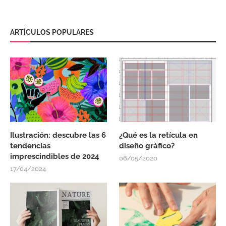
ARTÍCULOS POPULARES
Ilustración: descubre las 6
¿Qué es la retícula en
tendencias
diseño gráfico?
imprescindibles de 2024
06/05/2020
17/04/2024