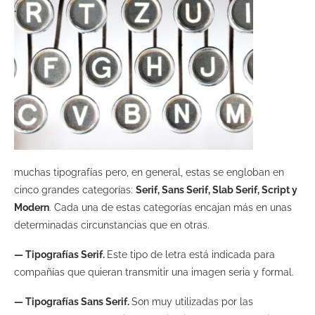
muchas tipografías pero, en general, estas se engloban en
cinco grandes categorías:
Serif, Sans Serif, Slab Serif, Script y
Modern
. Cada una de estas categorías encajan más en unas
determinadas circunstancias que en otras.
— Tipografías Serif.
Este tipo de letra está indicada para
compañías que quieran transmitir una imagen seria y formal.
— Tipografías Sans Serif.
Son muy utilizadas por las