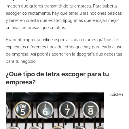
imagen que quieres transmitir de tu empresa. Para saberla
escoger correctamente, hay que tener unas nociones básicas
y tener en cuenta que existen tipografías que encajan mejor
en unas empresas que en otras.
Exaprint, imprenta online especializada en artes gráficas, te
explica los diferentes tipos de letras que hay para cada clase
de empresa. Así podrás acertar en la tipografía que necesitas
para tu negocio.
¿Qué tipo de letra escoger para tu
empresa?
Existen