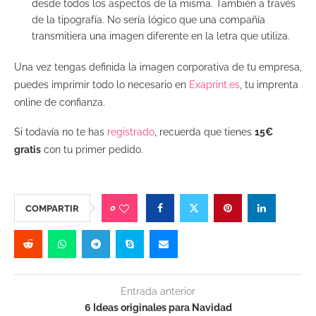
desde todos los aspectos de la misma. También a través
de la tipografía. No sería lógico que una compañía
transmitiera una imagen diferente en la letra que utiliza.
Una vez tengas definida la imagen corporativa de tu empresa,
puedes imprimir todo lo necesario en
Exaprint.es
, tu imprenta
online de confianza.
Si todavía no te has
registrado
, recuerda que tienes
15€
gratis
con tu primer pedido.
0
COMPARTIR
Entrada anterior
6 Ideas originales para Navidad