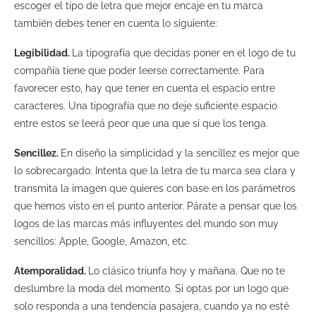
escoger el tipo de letra que mejor encaje en tu marca
también debes tener en cuenta lo siguiente:
Legibilidad.
La tipografía que decidas poner en el logo de tu
compañía tiene que poder leerse correctamente. Para
favorecer esto, hay que tener en cuenta el espacio entre
caracteres. Una tipografía que no deje suficiente espacio
entre estos se leerá peor que una que sí que los tenga.
Sencillez.
En diseño la simplicidad y la sencillez es mejor que
lo sobrecargado. Intenta que la letra de tu marca sea clara y
transmita la imagen que quieres con base en los parámetros
que hemos visto en el punto anterior. Párate a pensar que los
logos de las marcas más influyentes del mundo son muy
sencillos: Apple, Google, Amazon, etc.
Atemporalidad.
Lo clásico triunfa hoy y mañana. Que no te
deslumbre la moda del momento. Si optas por un logo que
solo responda a una tendencia pasajera, cuando ya no esté