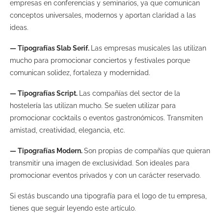
empresas en conferencias y seminarios, ya que comunican
conceptos universales, modernos y aportan claridad a las
ideas.
— Tipografías Slab Serif.
Las empresas musicales las utilizan
mucho para promocionar conciertos y festivales porque
comunican solidez, fortaleza y modernidad.
— Tipografías Script.
Las compañías del sector de la
hostelería las utilizan mucho. Se suelen utilizar para
promocionar cocktails o eventos gastronómicos. Transmiten
amistad, creatividad, elegancia, etc.
— Tipografías Modern.
Son propias de compañías que quieran
transmitir una imagen de exclusividad. Son ideales para
promocionar eventos privados y con un carácter reservado.
Si estás buscando una tipografía para el logo de tu empresa,
tienes que seguir leyendo este artículo.