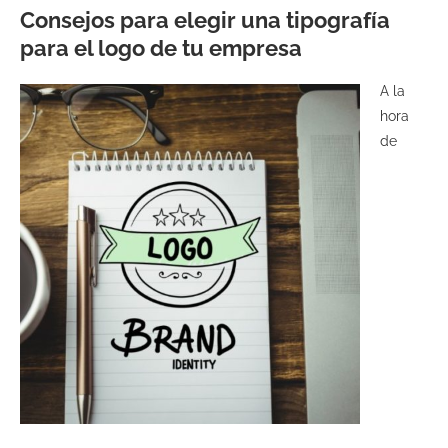
Consejos para elegir una tipografía
para el logo de tu empresa
A la
hora
de