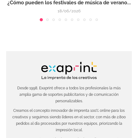
¿Cómo pueden los festivales de música de verano...
18/06/2026
Desde 1998, Exaprint ofrece a todos los profesionales la más
amplia gama de soportes publicitarios y de comunicación
personalizables.
Creamos el concepto innovador de imprenta 100% online para los
creativos y seguimos siendo líderes en el sector, con más de 2.800
pedidos al día procesados por nuestros equipos, priorizando la
impresión local.