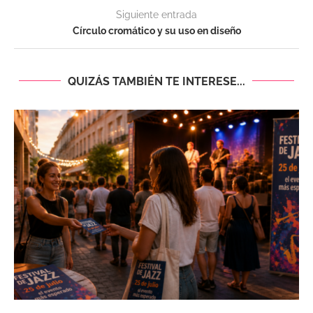
Siguiente entrada
Círculo cromático y su uso en diseño
QUIZÁS TAMBIÉN TE INTERESE...