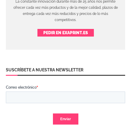
La constante innovación durante más de 25 años nos permite
ofrecer cada vez más productos y de la mejor calidad, plazos de
entrega cada vez más reducidos y precios de lo más
competitivos.
PEDIR EN EXAPRINT.ES
SUSCRÍBETE A NUESTRA NEWSLETTER