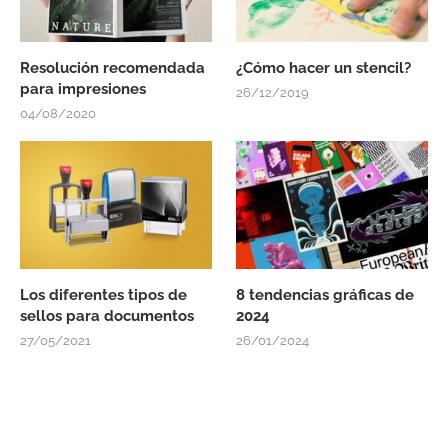
Resolución recomendada
¿Cómo hacer un stencil?
para impresiones
26/12/2019
04/08/2020
Los diferentes tipos de
8 tendencias gráficas de
sellos para documentos
2024
27/05/2021
26/01/2024