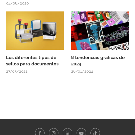
04/08/2020
Los diferentes tipos de
8 tendencias gráficas de
sellos para documentos
2024
27/05/2021
26/01/2024