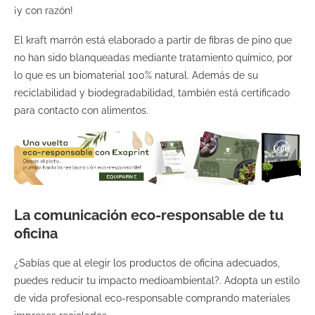
¡y con razón!
El kraft marrón está elaborado a partir de fibras de pino que
no han sido blanqueadas mediante tratamiento químico, por
lo que es un biomaterial 100% natural. Además de su
reciclabilidad y biodegradabilidad, también está certificado
para contacto con alimentos.
La comunicación eco-responsable de tu
oficina
¿Sabías que al elegir los productos de oficina adecuados,
puedes reducir tu impacto medioambiental?. Adopta un estilo
de vida profesional eco-responsable comprando materiales