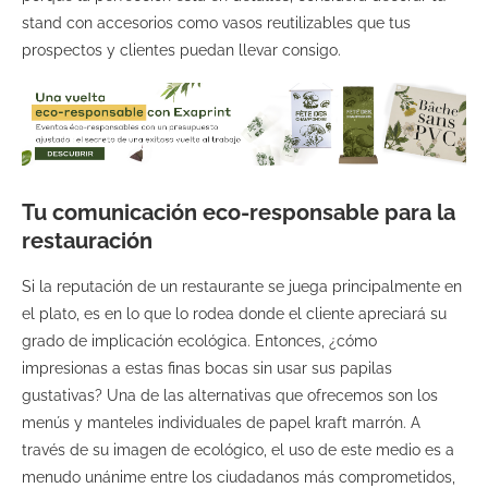
stand con accesorios como vasos reutilizables que tus
prospectos y clientes puedan llevar consigo.
Tu comunicación eco-responsable para la
restauración
Si la reputación de un restaurante se juega principalmente en
el plato, es en lo que lo rodea donde el cliente apreciará su
grado de implicación ecológica. Entonces, ¿cómo
impresionas a estas finas bocas sin usar sus papilas
gustativas? Una de las alternativas que ofrecemos son los
menús y manteles individuales de papel kraft marrón. A
través de su imagen de ecológico, el uso de este medio es a
menudo unánime entre los ciudadanos más comprometidos,