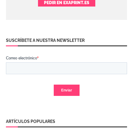
PEDIR EN EXAPRINT.ES
SUSCRÍBETE A NUESTRA NEWSLETTER
ARTÍCULOS POPULARES