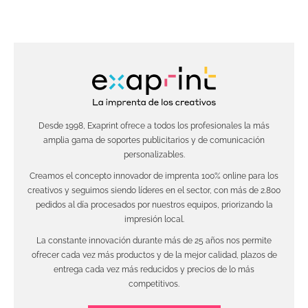
Desde 1998, Exaprint ofrece a todos los profesionales la más
amplia gama de soportes publicitarios y de comunicación
personalizables.
Creamos el concepto innovador de imprenta 100% online para los
creativos y seguimos siendo líderes en el sector, con más de 2.800
pedidos al día procesados por nuestros equipos, priorizando la
impresión local.
La constante innovación durante más de 25 años nos permite
ofrecer cada vez más productos y de la mejor calidad, plazos de
entrega cada vez más reducidos y precios de lo más
competitivos.