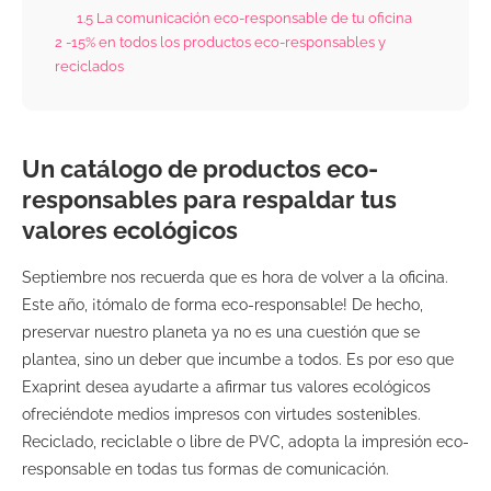
1.5
La comunicación eco-responsable de tu oficina
2
-15% en todos los productos eco-responsables y
reciclados
Un catálogo de productos eco-
responsables para respaldar tus
valores ecológicos
Septiembre nos recuerda que es hora de volver a la oficina.
Este año, ¡tómalo de forma eco-responsable! De hecho,
preservar nuestro planeta ya no es una cuestión que se
plantea, sino un deber que incumbe a todos. Es por eso que
Exaprint desea ayudarte a afirmar tus valores ecológicos
ofreciéndote medios impresos con virtudes sostenibles.
Reciclado, reciclable o libre de PVC, adopta la impresión eco-
responsable en todas tus formas de comunicación.