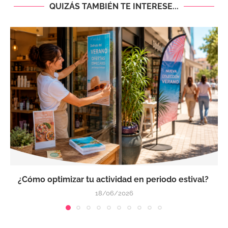
QUIZÁS TAMBIÉN TE INTERESE...
¿Cómo optimizar tu actividad en periodo estival?
18/06/2026