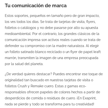
Tu comunicación de marca
Estos soportes, pequeños en tamaño pero de gran impacto,
los ves todos los días. Se trata de tarjetas de visita, flyers,
folletos o catálogos y no debe pasarse por alto su apuesta
medioambiental. Por el contrario, los grandes clásicos de la
comunicación impresa son activos reales cuando se trata de
defender su compromiso con la madre naturaleza. Al elegir
un folleto satinado blanco reciclado o un flyer de papel kraft
marrón, transmiten la imagen de una empresa preocupada
por la salud del planeta.
¿De verdad quieres destacar? Puedes encontrar ese toque de
originalidad tan buscado en nuestras tarjetas de visita o
folletos Crush y Remake cuero. Estas 2 gamas eco-
responsables ofrecen papeles de colores hechos a partir de
desperdicios de comida o residuos de cuero. ¡En Exaprint,
nada se pierde y todo se transforma para tu creatividad!