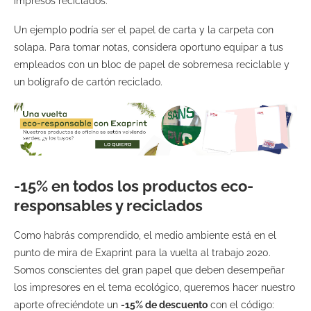
impresos reciclados.
Un ejemplo podría ser el papel de carta y la carpeta con
solapa. Para tomar notas, considera oportuno equipar a tus
empleados con un bloc de papel de sobremesa reciclable y
un bolígrafo de cartón reciclado.
-15% en todos los productos eco-
responsables y reciclados
Como habrás comprendido, el medio ambiente está en el
punto de mira de Exaprint para la vuelta al trabajo 2020.
Somos conscientes del gran papel que deben desempeñar
los impresores en el tema ecológico, queremos hacer nuestro
aporte ofreciéndote un
-15% de descuento
con el código: