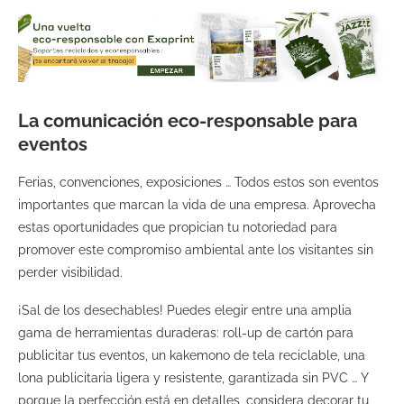
La comunicación eco-responsable para
eventos
Ferias, convenciones, exposiciones … Todos estos son eventos
importantes que marcan la vida de una empresa. Aprovecha
estas oportunidades que propician tu notoriedad para
promover este compromiso ambiental ante los visitantes sin
perder visibilidad.
¡Sal de los desechables! Puedes elegir entre una amplia
gama de herramientas duraderas: roll-up de cartón para
publicitar tus eventos, un kakemono de tela reciclable, una
lona publicitaria ligera y resistente, garantizada sin PVC … Y
porque la perfección está en detalles, considera decorar tu