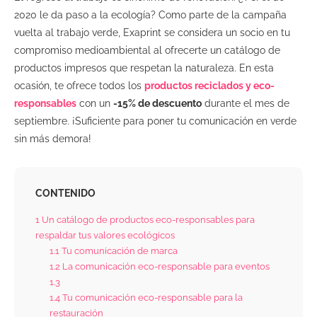
2020 le da paso a la ecología? Como parte de la campaña
vuelta al trabajo verde, Exaprint se considera un socio en tu
compromiso medioambiental al ofrecerte un catálogo de
productos impresos que respetan la naturaleza. En esta
ocasión, te ofrece todos los
productos reciclados y eco-
responsables
con un
-15% de descuento
durante el mes de
septiembre. ¡Suficiente para poner tu comunicación en verde
sin más demora!
CONTENIDO
1
Un catálogo de productos eco-responsables para
respaldar tus valores ecológicos
1.1
Tu comunicación de marca
1.2
La comunicación eco-responsable para eventos
1.3
1.4
Tu comunicación eco-responsable para la
restauración