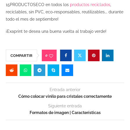
15PRODUCTOSECO en todos los
productos reciclados
,
reciclables, sin PVC, eco-responsables, reutilizables…. durante
todo el mes de septiembre!
¡Exaprint te desea una buena vuelta al trabajo verde!
0
COMPARTIR
Entrada anterior
Cómo colocar vinilo para cristales correctamente
Siguiente entrada
Formatos de imagen | Características