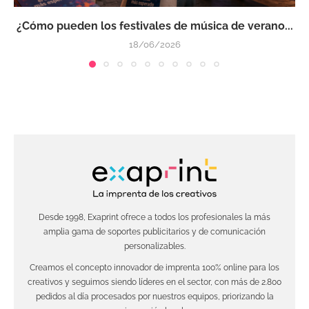
¿Cómo pueden los festivales de música de verano...
18/06/2026
Desde 1998, Exaprint ofrece a todos los profesionales la más
amplia gama de soportes publicitarios y de comunicación
personalizables.
Creamos el concepto innovador de imprenta 100% online para los
creativos y seguimos siendo líderes en el sector, con más de 2.800
pedidos al día procesados por nuestros equipos, priorizando la