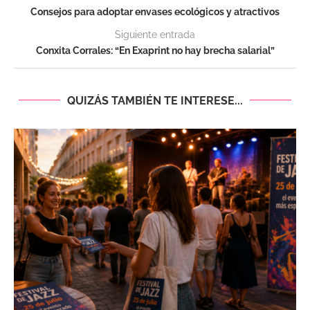
Consejos para adoptar envases ecológicos y atractivos
Siguiente entrada
Conxita Corrales: “En Exaprint no hay brecha salarial”
QUIZÁS TAMBIÉN TE INTERESE...