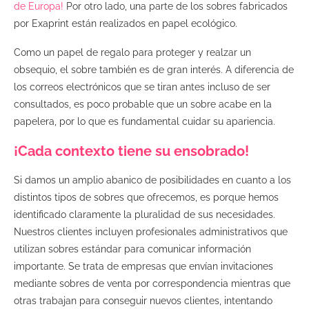
de Europa
!
Por otro lado, una parte de los sobres fabricados
por Exaprint están realizados en papel ecológico.
Como un papel de regalo para proteger y realzar un
obsequio, el sobre también es de gran interés. A diferencia de
los correos electrónicos que se tiran antes incluso de ser
consultados, es poco probable que un sobre acabe en la
papelera, por lo que es fundamental cuidar su apariencia.
¡Cada contexto tiene su ensobrado!
Si damos un amplio abanico de posibilidades en cuanto a los
distintos tipos de sobres que ofrecemos, es porque hemos
identificado claramente la pluralidad de sus necesidades.
Nuestros clientes incluyen profesionales administrativos que
utilizan sobres estándar para comunicar información
importante. Se trata de empresas que envían invitaciones
mediante sobres de venta por correspondencia mientras que
otras trabajan para conseguir nuevos clientes, intentando