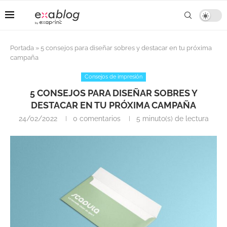
Portada
»
5 consejos para diseñar sobres y destacar en tu próxima
campaña
Consejos de impresión
5 CONSEJOS PARA DISEÑAR SOBRES Y
DESTACAR EN TU PRÓXIMA CAMPAÑA
24/02/2022
0 comentarios
5 minuto(s) de lectura