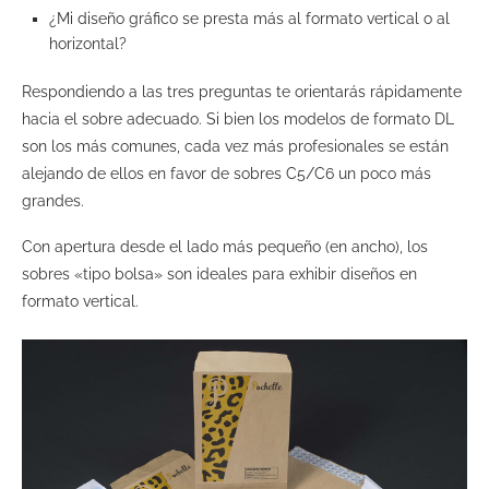
¿Mi diseño gráfico se presta más al formato vertical o al
horizontal?
Respondiendo a las tres preguntas te orientarás rápidamente
hacia el sobre adecuado. Si bien los modelos de formato DL
son los más comunes, cada vez más profesionales se están
alejando de ellos en favor de sobres C5/C6 un poco más
grandes.
Con apertura desde el lado más pequeño (en ancho), los
sobres «tipo bolsa» son ideales para exhibir diseños en
formato vertical.