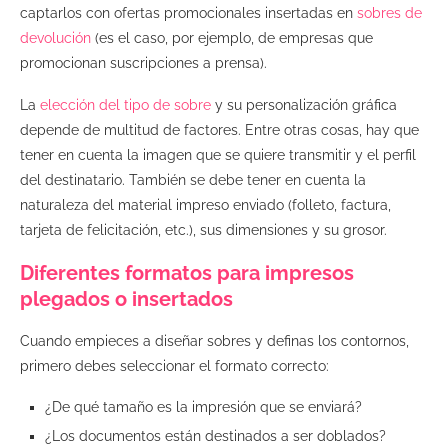
captarlos con ofertas promocionales insertadas en
sobres de
devolución
(es el caso, por ejemplo, de empresas que
promocionan suscripciones a prensa).
La
elección del tipo de sobre
y su personalización gráfica
depende de multitud de factores. Entre otras cosas, hay que
tener en cuenta la imagen que se quiere transmitir y el perfil
del destinatario. También se debe tener en cuenta la
naturaleza del material impreso enviado (folleto, factura,
tarjeta de felicitación, etc.), sus dimensiones y su grosor.
Diferentes formatos para impresos
plegados o insertados
Cuando empieces a diseñar sobres y definas los contornos,
primero debes seleccionar el formato correcto:
¿De qué tamaño es la impresión que se enviará?
¿Los documentos están destinados a ser doblados?