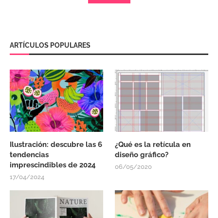
ARTÍCULOS POPULARES
Ilustración: descubre las 6
¿Qué es la retícula en
tendencias
diseño gráfico?
imprescindibles de 2024
06/05/2020
17/04/2024