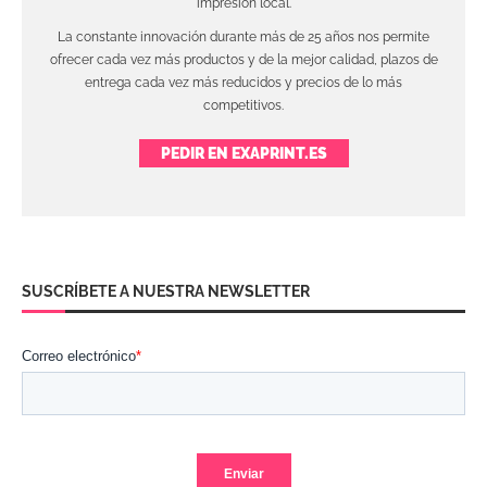
impresión local.
La constante innovación durante más de 25 años nos permite
ofrecer cada vez más productos y de la mejor calidad, plazos de
entrega cada vez más reducidos y precios de lo más
competitivos.
PEDIR EN EXAPRINT.ES
SUSCRÍBETE A NUESTRA NEWSLETTER