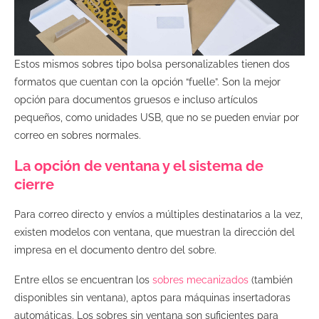
Estos mismos sobres tipo bolsa personalizables tienen dos
formatos que cuentan con la opción “fuelle”. Son la mejor
opción para documentos gruesos e incluso artículos
pequeños, como unidades USB, que no se pueden enviar por
correo en sobres normales.
La opción de ventana y el sistema de
cierre
Para correo directo y envíos a múltiples destinatarios a la vez,
existen modelos con ventana, que muestran la dirección del
impresa en el documento dentro del sobre.
Entre ellos se encuentran los
sobres mecanizados
(también
disponibles sin ventana), aptos para máquinas insertadoras
automáticas. Los sobres sin ventana son suficientes para