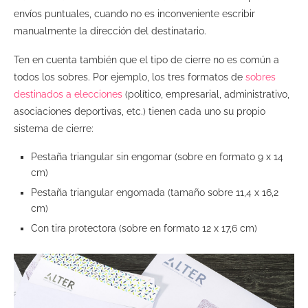
envíos puntuales, cuando no es inconveniente escribir
manualmente la dirección del destinatario.
Ten en cuenta también que el tipo de cierre no es común a
todos los sobres. Por ejemplo, los tres formatos de
sobres
destinados a elecciones
(político, empresarial, administrativo,
asociaciones deportivas, etc.) tienen cada uno su propio
sistema de cierre:
Pestaña triangular sin engomar (sobre en formato 9 x 14
cm)
Pestaña triangular engomada (tamaño sobre 11,4 x 16,2
cm)
Con tira protectora (sobre en formato 12 x 17,6 cm)