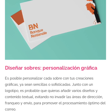
Diseñar sobres: personalización gráfica
Es posible personalizar cada sobre con tus creaciones
gráficas, ya sean sencillas o sofisticadas. Junto con un
logotipo, es probable que quieras añadir varios diseños y
contenido textual, evitando no invadir las áreas de dirección,
franqueo y envío, para promover el procesamiento óptimo del
correo.