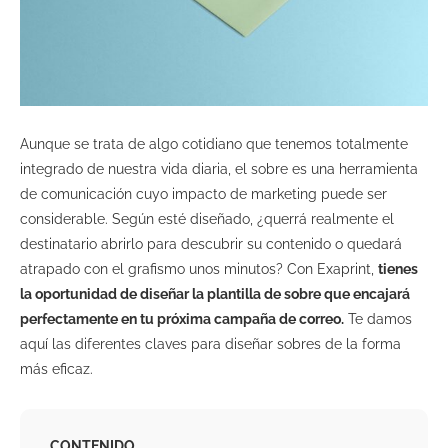
Aunque se trata de algo cotidiano que tenemos totalmente
integrado de nuestra vida diaria, el sobre es una herramienta
de comunicación cuyo impacto de marketing puede ser
considerable. Según esté diseñado, ¿querrá realmente el
destinatario abrirlo para descubrir su contenido o quedará
atrapado con el grafismo unos minutos? Con Exaprint,
tienes
la oportunidad de diseñar la plantilla de sobre que encajará
perfectamente en tu próxima campaña de correo.
Te damos
aquí las diferentes claves para diseñar sobres de la forma
más eficaz.
CONTENIDO