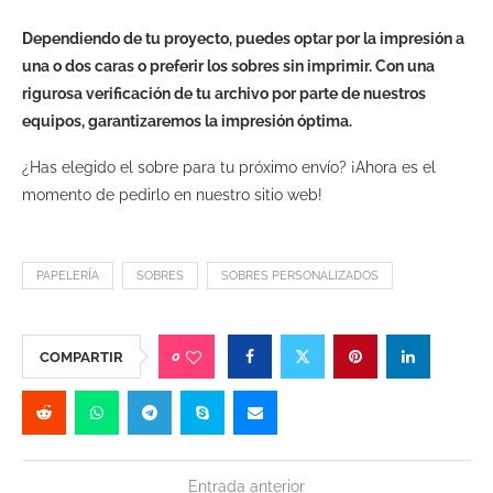
Dependiendo de tu proyecto, puedes optar por la impresión a
una o dos caras o preferir los sobres sin imprimir. Con una
rigurosa verificación de tu archivo por parte de nuestros
equipos, garantizaremos la impresión óptima.
¿Has elegido el sobre para tu próximo envío? ¡Ahora es el
momento de pedirlo en nuestro sitio web!
PAPELERÍA
SOBRES
SOBRES PERSONALIZADOS
0
COMPARTIR
Entrada anterior