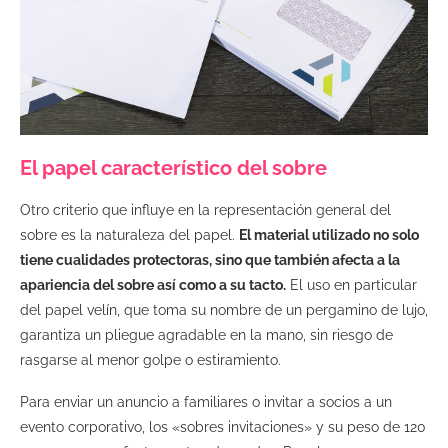
El papel característico del sobre
Otro criterio que influye en la representación general del
sobre es ​​la naturaleza del papel.
El material utilizado no solo
tiene cualidades protectoras, sino que también afecta a la
apariencia del sobre así como a su tacto.
El uso en particular
del papel velín, que toma su nombre de un pergamino de lujo,
garantiza un pliegue agradable en la mano, sin riesgo de
rasgarse al menor golpe o estiramiento.
Para enviar un anuncio a familiares o invitar a socios a un
evento corporativo, los «sobres invitaciones» y su peso de 120