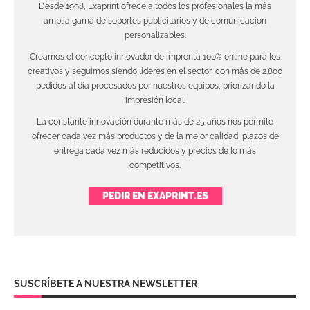
Desde 1998, Exaprint ofrece a todos los profesionales la más
amplia gama de soportes publicitarios y de comunicación
personalizables.
Creamos el concepto innovador de imprenta 100% online para los
creativos y seguimos siendo líderes en el sector, con más de 2.800
pedidos al día procesados por nuestros equipos, priorizando la
impresión local.
La constante innovación durante más de 25 años nos permite
ofrecer cada vez más productos y de la mejor calidad, plazos de
entrega cada vez más reducidos y precios de lo más
competitivos.
PEDIR EN EXAPRINT.ES
SUSCRÍBETE A NUESTRA NEWSLETTER