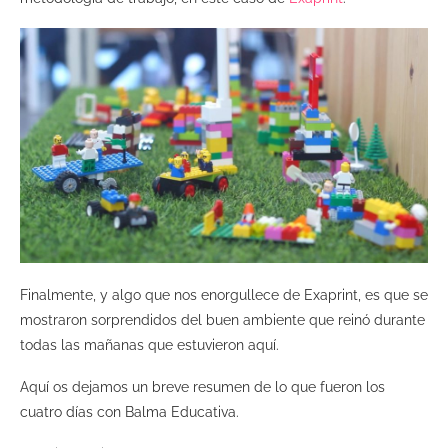
Finalmente, y algo que nos enorgullece de Exaprint, es que se
mostraron sorprendidos del buen ambiente que reinó durante
todas las mañanas que estuvieron aquí.
Aquí os dejamos un breve resumen de lo que fueron los
cuatro días con Balma Educativa.