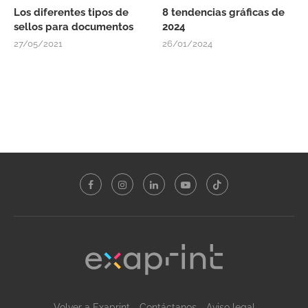
Los diferentes tipos de
8 tendencias gráficas de
sellos para documentos
2024
27/05/2021
26/01/2024
Volver a Exaprint
Contáctanos
Aviso legal