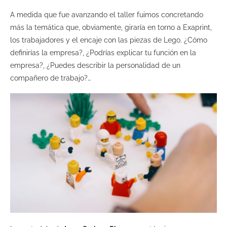
A medida que fue avanzando el taller fuimos concretando
más la temática que, obviamente, giraría en torno a Exaprint,
los trabajadores y el encaje con las piezas de Lego. ¿Cómo
definirías la empresa?, ¿Podrías explicar tu función en la
empresa?, ¿Puedes describir la personalidad de un
compañero de trabajo?…