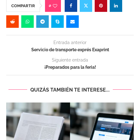
0
COMPARTIR
Entrada anterior
Servicio de transporte exprés Exaprint
Siguiente entrada
¡Preparados para la feria!
QUIZÁS TAMBIÉN TE INTERESE...