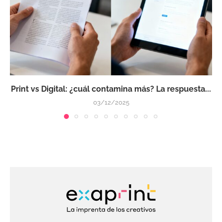
Print vs Digital: ¿cuál contamina más? La respuesta...
03/12/2025