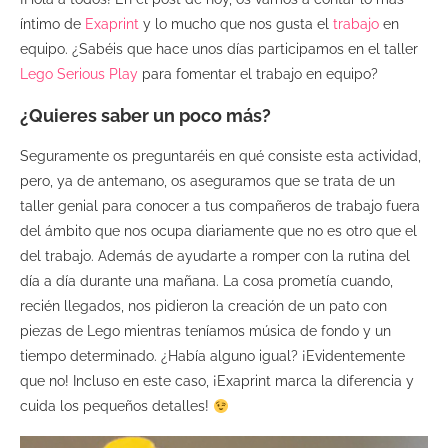
íntimo de
Exaprint
y lo mucho que nos gusta el
trabajo
en
equipo. ¿Sabéis que hace unos días participamos en el taller
Lego Serious Play
para fomentar el trabajo en equipo?
¿Quieres saber un poco más?
Seguramente os preguntaréis en qué consiste esta actividad,
pero, ya de antemano, os aseguramos que se trata de un
taller genial para conocer a tus compañeros de trabajo fuera
del ámbito que nos ocupa diariamente que no es otro que el
del trabajo. Además de ayudarte a romper con la rutina del
día a día durante una mañana. La cosa prometía cuando,
recién llegados, nos pidieron la creación de un pato con
piezas de Lego mientras teníamos música de fondo y un
tiempo determinado. ¿Había alguno igual? ¡Evidentemente
que no! Incluso en este caso, ¡Exaprint marca la diferencia y
cuida los pequeños detalles!