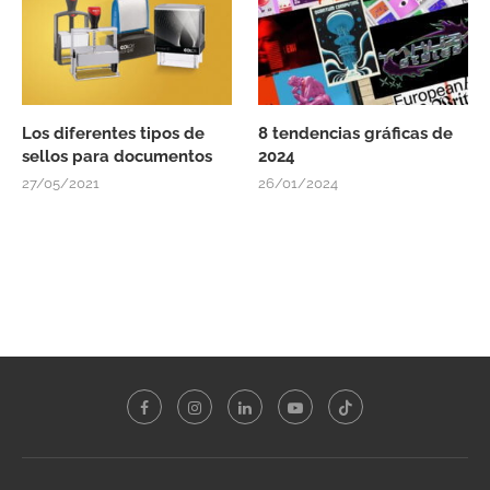
Los diferentes tipos de
8 tendencias gráficas de
sellos para documentos
2024
27/05/2021
26/01/2024