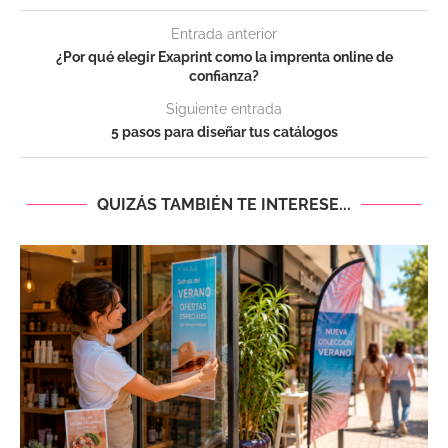
Entrada anterior
¿Por qué elegir Exaprint como la imprenta online de
confianza?
Siguiente entrada
5 pasos para diseñar tus catálogos
QUIZÁS TAMBIÉN TE INTERESE...