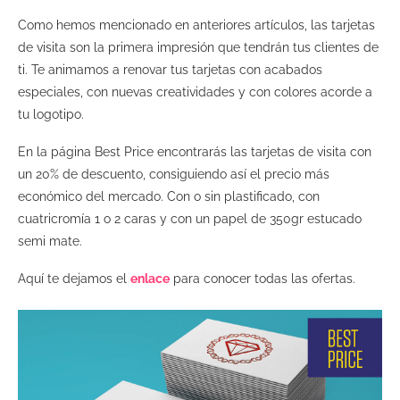
Como hemos mencionado en anteriores artículos, las tarjetas
de visita son la primera impresión que tendrán tus clientes de
ti. Te animamos a renovar tus tarjetas con acabados
especiales, con nuevas creatividades y con colores acorde a
tu logotipo.
En la página Best Price encontrarás las tarjetas de visita con
un 20% de descuento, consiguiendo así el precio más
económico del mercado. Con o sin plastificado, con
cuatricromía 1 o 2 caras y con un papel de 350gr estucado
semi mate.
Aquí te dejamos el
enlace
para conocer todas las ofertas.