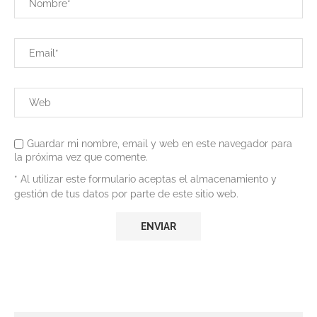
Guardar mi nombre, email y web en este navegador para
la próxima vez que comente.
* Al utilizar este formulario aceptas el almacenamiento y
gestión de tus datos por parte de este sitio web.