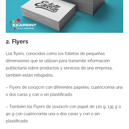
2. Flyers
Los flyers, conocidos como los folletos de pequeñas
dimensiones que se utilizan para transmitir información
publicitaria sobre productos y servicios de una empresa,
también están rebajados.
– Flyers de 10x15cm con diferentes papeles, cuatricromía una
o dos caras y con o sin plastificado.
– También los Flyers de 10x21cm con papel de 170 g, 135 g o
90 g con cuatricromía una o dos caras y con o sin
plastificado.