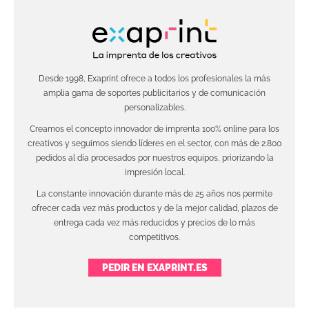
Desde 1998, Exaprint ofrece a todos los profesionales la más
amplia gama de soportes publicitarios y de comunicación
personalizables.
Creamos el concepto innovador de imprenta 100% online para los
creativos y seguimos siendo líderes en el sector, con más de 2.800
pedidos al día procesados por nuestros equipos, priorizando la
impresión local.
La constante innovación durante más de 25 años nos permite
ofrecer cada vez más productos y de la mejor calidad, plazos de
entrega cada vez más reducidos y precios de lo más
competitivos.
PEDIR EN EXAPRINT.ES