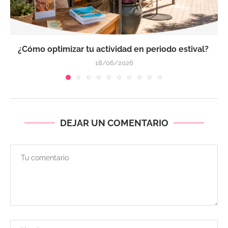
¿Cómo optimizar tu actividad en periodo estival?
18/06/2026
DEJAR UN COMENTARIO