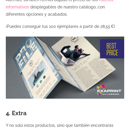
informativos
desplegables de nuestro catálogo, con
diferentes opciones y acabados.
¡Puedes conseguir tus 100 ejemplares a partir de 28,55 €!
4. Extra
Y no solo estos productos, sino que también encontrarás