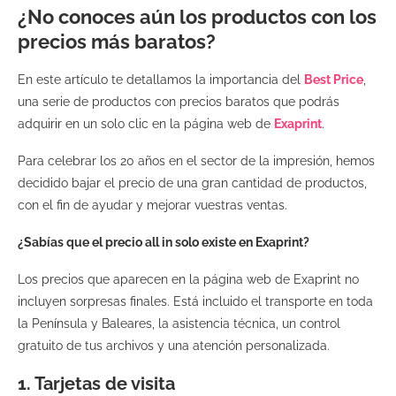
¿No conoces aún los productos con los
precios más baratos?
En este artículo te detallamos la importancia del
Best Price
,
una serie de productos con precios baratos que podrás
adquirir en un solo clic en la página web de
Exaprint
.
Para celebrar los 20 años en el sector de la impresión, hemos
decidido bajar el precio de una gran cantidad de productos,
con el fin de ayudar y mejorar vuestras ventas.
¿Sabías que el precio all in solo existe en Exaprint?
Los precios que aparecen en la página web de Exaprint no
incluyen sorpresas finales. Está incluido el transporte en toda
la Península y Baleares, la asistencia técnica, un control
gratuito de tus archivos y una atención personalizada.
1. Tarjetas de visita