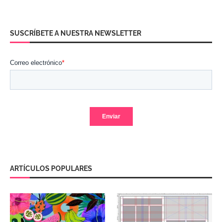
SUSCRÍBETE A NUESTRA NEWSLETTER
ARTÍCULOS POPULARES