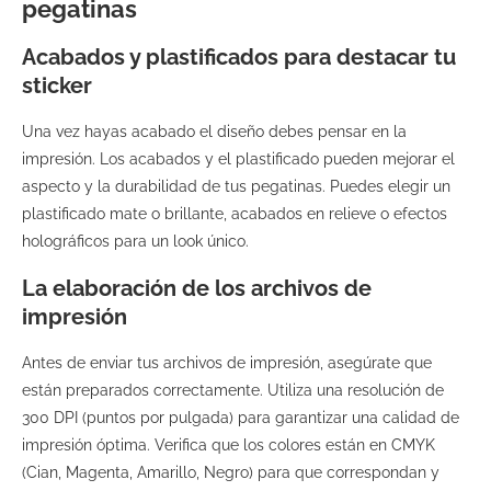
pegatinas
Acabados y plastificados para destacar tu
sticker
Una vez hayas acabado el diseño debes pensar en la
impresión. Los acabados y el plastificado pueden mejorar el
aspecto y la durabilidad de tus pegatinas. Puedes elegir un
plastificado mate o brillante, acabados en relieve o efectos
holográficos para un look único.
La elaboración de los archivos de
impresión
Antes de enviar tus archivos de impresión, asegúrate que
están preparados correctamente. Utiliza una resolución de
300 DPI (puntos por pulgada) para garantizar una calidad de
impresión óptima. Verifica que los colores están en CMYK
(Cian, Magenta, Amarillo, Negro) para que correspondan y