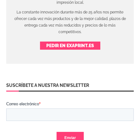
impresión local.
La constante innovación durante más de 25 años nos permite
ofrecer cada vez más productos y de la mejor calidad, plazos de
entrega cada vez más reducidos y precios de lo más
competitivos.
PEDIR EN EXAPRINT.ES
SUSCRÍBETE A NUESTRA NEWSLETTER