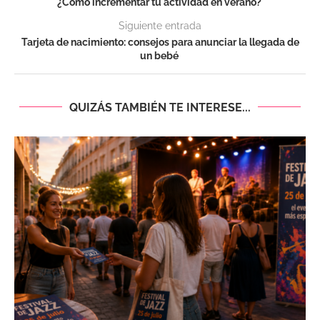
¿Cómo incrementar tu actividad en verano?
Siguiente entrada
Tarjeta de nacimiento: consejos para anunciar la llegada de
un bebé
QUIZÁS TAMBIÉN TE INTERESE...