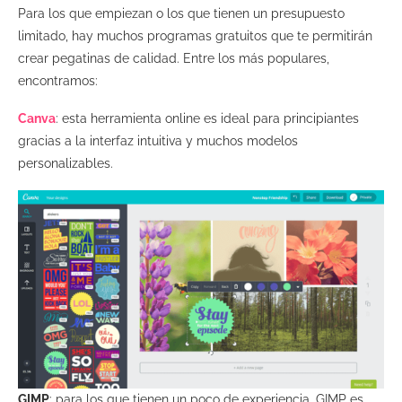
Para los que empiezan o los que tienen un presupuesto
limitado, hay muchos programas gratuitos que te permitirán
crear pegatinas de calidad. Entre los más populares,
encontramos:
Canva
: esta herramienta online es ideal para principiantes
gracias a la interfaz intuitiva y muchos modelos
personalizables.
GIMP
: para los que tienen un poco de experiencia, GIMP es