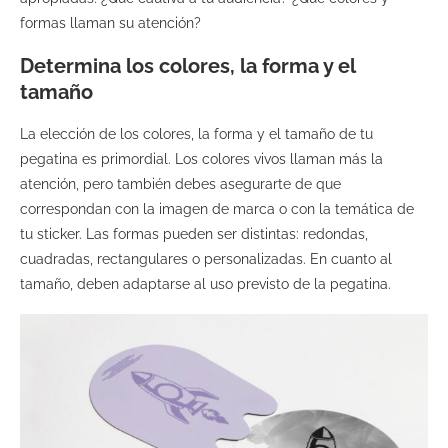
formas llaman su atención?
Determina los colores, la forma y el
tamaño
La elección de los colores, la forma y el tamaño de tu
pegatina es primordial. Los colores vivos llaman más la
atención, pero también debes asegurarte de que
correspondan con la imagen de marca o con la temática de
tu sticker. Las formas pueden ser distintas: redondas,
cuadradas, rectangulares o personalizadas. En cuanto al
tamaño, deben adaptarse al uso previsto de la pegatina.