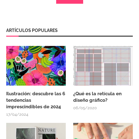
ARTÍCULOS POPULARES
Ilustración: descubre las 6
¿Qué es la retícula en
tendencias
diseño gráfico?
imprescindibles de 2024
06/05/2020
17/04/2024