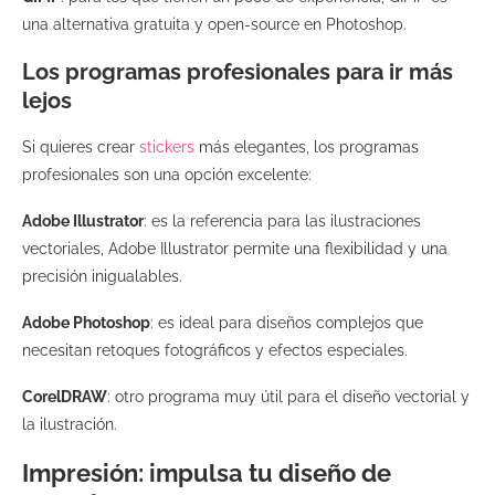
una alternativa gratuita y open-source en Photoshop.
Los programas profesionales para ir más
lejos
Si quieres crear
stickers
más elegantes, los programas
profesionales son una opción excelente:
Adobe Illustrator
: es la referencia para las ilustraciones
vectoriales, Adobe Illustrator permite una flexibilidad y una
precisión inigualables.
Adobe Photoshop
: es ideal para diseños complejos que
necesitan retoques fotográficos y efectos especiales.
CorelDRAW
: otro programa muy útil para el diseño vectorial y
la ilustración.
Impresión: impulsa tu diseño de