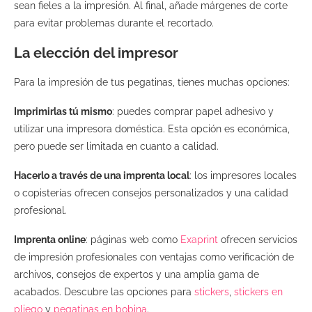
sean fieles a la impresión. Al final, añade márgenes de corte
para evitar problemas durante el recortado.
La elección del impresor
Para la impresión de tus pegatinas, tienes muchas opciones:
Imprimirlas tú mismo
: puedes comprar papel adhesivo y
utilizar una impresora doméstica. Esta opción es económica,
pero puede ser limitada en cuanto a calidad.
Hacerlo a través de una imprenta local
: los impresores locales
o copisterías ofrecen consejos personalizados y una calidad
profesional.
Imprenta online
: páginas web como
Exaprint
ofrecen servicios
de impresión profesionales con ventajas como verificación de
archivos, consejos de expertos y una amplia gama de
acabados. Descubre las opciones para
stickers
,
stickers en
pliego
y
pegatinas en bobina
.