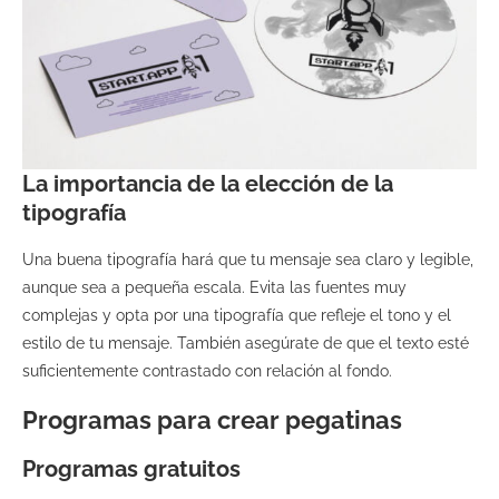
La importancia de la elección de la
tipografía
Una buena tipografía hará que tu mensaje sea claro y legible,
aunque sea a pequeña escala. Evita las fuentes muy
complejas y opta por una tipografía que refleje el tono y el
estilo de tu mensaje. También asegúrate de que el texto esté
suficientemente contrastado con relación al fondo.
Programas para crear pegatinas
Programas gratuitos