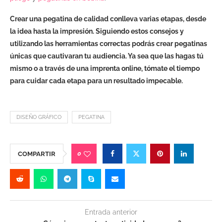
Crear una pegatina de calidad conlleva varias etapas, desde
la idea hasta la impresión. Siguiendo estos consejos y
utilizando las herramientas correctas podrás crear pegatinas
únicas que cautivaran tu audiencia. Ya sea que las hagas tú
mismo o a través de una imprenta online, tómate el tiempo
para cuidar cada etapa para un resultado impecable.
DISEÑO GRÁFICO
PEGATINA
0
COMPARTIR
Entrada anterior