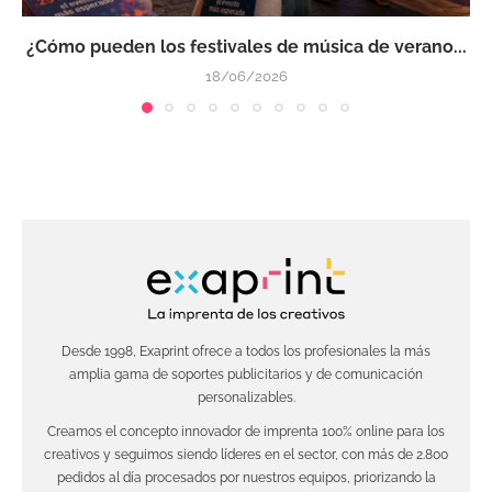
¿Cómo pueden los festivales de música de verano...
18/06/2026
Desde 1998, Exaprint ofrece a todos los profesionales la más
amplia gama de soportes publicitarios y de comunicación
personalizables.
Creamos el concepto innovador de imprenta 100% online para los
creativos y seguimos siendo líderes en el sector, con más de 2.800
pedidos al día procesados por nuestros equipos, priorizando la