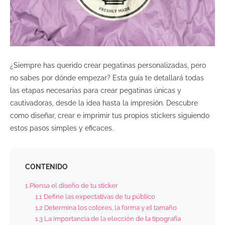
¿Siempre has querido crear pegatinas personalizadas, pero
no sabes por dónde empezar? Esta guía te detallará todas
las etapas necesarias para crear pegatinas únicas y
cautivadoras, desde la idea hasta la impresión. Descubre
como diseñar, crear e imprimir tus propios stickers siguiendo
estos pasos simples y eficaces.
CONTENIDO
1
Piensa el diseño de tu sticker
1.1
Define las expectativas de tu público
1.2
Determina los colores, la forma y el tamaño
1.3
La importancia de la elección de la tipografía