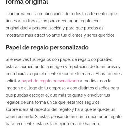
forma original
Te informamos, a continuación, de todos los elementos que
tienes a tu disposición para decorar un regalo con
originalidad y personalización y para que puedas así
mostrarte más atractivo ante tus clientes y seres queridos.
Papel de regalo personalizado
Si envuelves tus regalos con papel de regalo corporativo,
estarás aumentando la imagen y reputación de tu empresa y
contribuirás a que el cliente recuerde tu marca. Ahora puedes
solicitar
papel de regalo personalizado
a medida con la
imagen o el logo de tu empresa y con distintos diseños para
que puedas escoger el que más te guste y envolver tus
regalos de una forma única que, estamos seguros,
sorprenderá al receptor del regalo y hará que le quede un
buen recuerdo. Si estás pensando en cómo decorar un regalo
para un cliente, esta es la mejor forma de hacerlo.