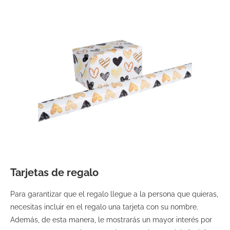
Tarjetas de regalo
Para garantizar que el regalo llegue a la persona que quieras,
necesitas incluir en el regalo una tarjeta con su nombre.
Además, de esta manera, le mostrarás un mayor interés por