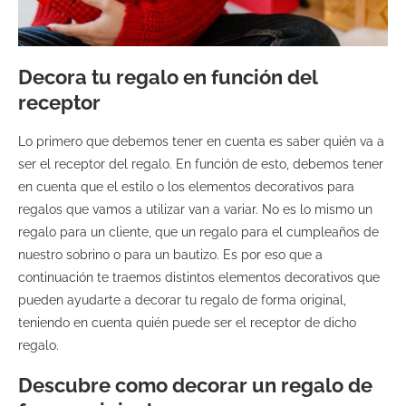
Decora tu regalo en función del
receptor
Lo primero que debemos tener en cuenta es saber quién va a
ser el receptor del regalo. En función de esto, debemos tener
en cuenta que el estilo o los elementos decorativos para
regalos que vamos a utilizar van a variar. No es lo mismo un
regalo para un cliente, que un regalo para el cumpleaños de
nuestro sobrino o para un bautizo. Es por eso que a
continuación te traemos distintos elementos decorativos que
pueden ayudarte a decorar tu regalo de forma original,
teniendo en cuenta quién puede ser el receptor de dicho
regalo.
Descubre como decorar un regalo de