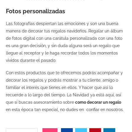
Fotos personalizadas
Las fotografías despiertan las emociones y son una buena
manera de decorar tus regalos navideños. Regalar un álbum
de fotos digital con una carátula personalizada con una foto
es una gran decisión, y sin duda alguna será un regalo que
llegue al receptor y le haga recordar todos los momentos
vividos durante el pasado.
Con estos productos que te ofrecemos podrás acompañar y
decorar los regalos y podrás mostrar a tu cliente, amigo o
familiar el interés que tienes en ellos. Y hacer que así lo
recuerde a lo largo del tiempo. La Navidad ya está aquí, así
que si buscas asesoramiento sobre
como decorar un regalo
en esta época tan especial, no dudes en confiar en nosotros.