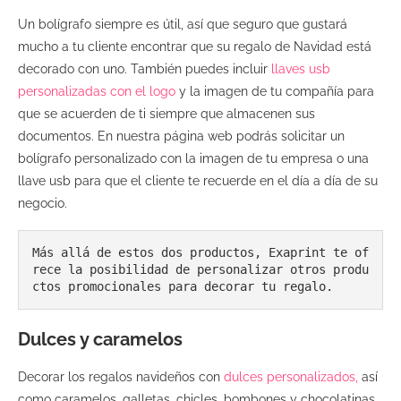
Un bolígrafo siempre es útil, así que seguro que gustará
mucho a tu cliente encontrar que su regalo de Navidad está
decorado con uno. También puedes incluir
llaves usb
personalizadas con el logo
y la imagen de tu compañía para
que se acuerden de ti siempre que almacenen sus
documentos. En nuestra página web podrás solicitar un
bolígrafo personalizado con la imagen de tu empresa o una
llave usb para que el cliente te recuerde en el día a día de su
negocio.
Más allá de estos dos productos, Exaprint te of
rece la posibilidad de personalizar otros produ
ctos promocionales para decorar tu regalo.
Dulces y caramelos
Decorar los regalos navideños con
dulces personalizados,
así
como caramelos, galletas, chicles, bombones y chocolatinas,