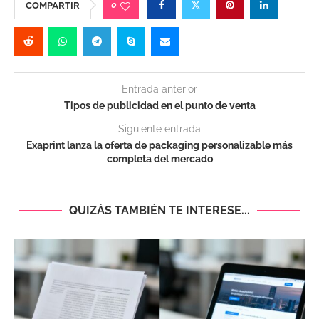
0
COMPARTIR
Entrada anterior
Tipos de publicidad en el punto de venta
Siguiente entrada
Exaprint lanza la oferta de packaging personalizable más
completa del mercado
QUIZÁS TAMBIÉN TE INTERESE...