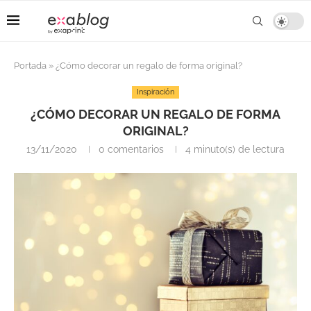
Portada
»
¿Cómo decorar un regalo de forma original?
Inspiración
¿CÓMO DECORAR UN REGALO DE FORMA
ORIGINAL?
13/11/2020
0 comentarios
4 minuto(s) de lectura