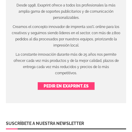
Desde 1998, Exaprint ofrece a todos los profesionales la más
amplia gama de soportes publicitarios y de comunicación
personalizables.
Creamos el concepto innovador de imprenta 100% online para los
creativos y seguimos siendo líderes en el sector, con más de 2.800
pedidos al día procesados por nuestros equipos, priorizando la
impresión local.
La constante innovación durante más de 25 años nos permite
ofrecer cada vez más productos y de la mejor calidad, plazos de
entrega cada vez más reducidos y precios de lo más
competitivos.
PEDIR EN EXAPRINT.ES
SUSCRÍBETE A NUESTRA NEWSLETTER