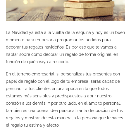
La Navidad ya está a la vuelta de la esquina y hoy es un buen
momento para empezar a programar los pedidos para
decorar tus regalos navideños. Es por eso que te vamos a
hablar sobre como decorar un regalo de forma original, en
función de quién vaya a recibirlo.
En el terreno empresarial, si personalizas tus presentes con
papel de regalo con el logo de tu empresa serás capaz de
persuadir a tus clientes en una época en la que todos
estamos más sensibles y predispuestos a abrir nuestro
corazón a los demás. Y por otro lado, en el ámbito personal,
también es una buena idea personalizar la decoración de tus
regalos y mostrar, de esta manera, a la persona que le haces
el regalo tu estima y afecto.