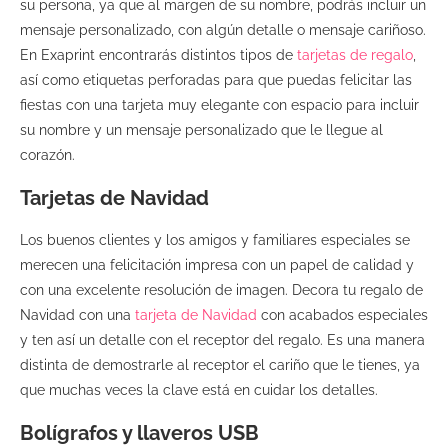
su persona, ya que al margen de su nombre, podrás incluir un
mensaje personalizado, con algún detalle o mensaje cariñoso.
En Exaprint encontrarás distintos tipos de
tarjetas de regalo
,
así como etiquetas perforadas para que puedas felicitar las
fiestas con una tarjeta muy elegante con espacio para incluir
su nombre y un mensaje personalizado que le llegue al
corazón.
Tarjetas de Navidad
Los buenos clientes y los amigos y familiares especiales se
merecen una felicitación impresa con un papel de calidad y
con una excelente resolución de imagen. Decora tu regalo de
Navidad con una
tarjeta de Navidad
con acabados especiales
y ten así un detalle con el receptor del regalo. Es una manera
distinta de demostrarle al receptor el cariño que le tienes, ya
que muchas veces la clave está en cuidar los detalles.
Bolígrafos y llaveros USB