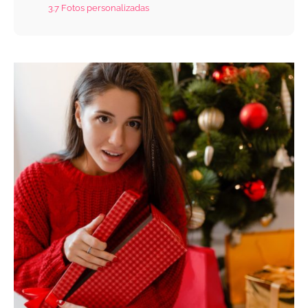
3.7
Fotos personalizadas