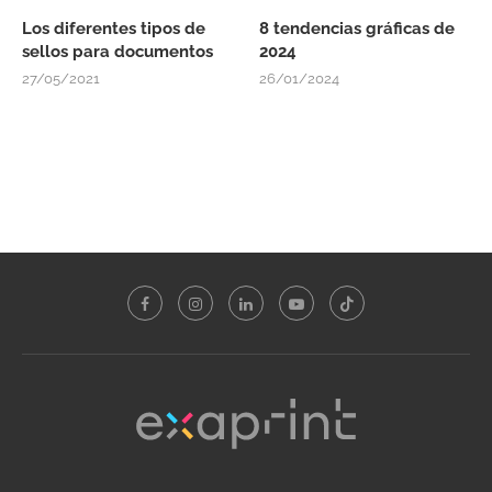
Los diferentes tipos de
8 tendencias gráficas de
sellos para documentos
2024
27/05/2021
26/01/2024