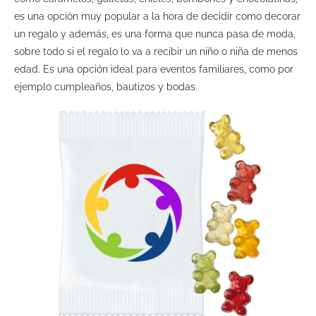
es una opción muy popular a la hora de decidir como decorar
un regalo y además, es una forma que nunca pasa de moda,
sobre todo si el regalo lo va a recibir un niño o niña de menos
edad. Es una opción ideal para eventos familiares, como por
ejemplo cumpleaños, bautizos y bodas.