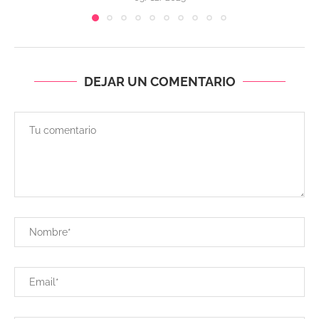
DEJAR UN COMENTARIO