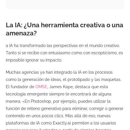
La IA: ¿Una herramienta creativa o una
amenaza?
a IA ha transformado las perspectivas en el mundo creativo.
Tanto si se recibe con entusiasmo como con escepticismo, es
imposible ignorar su impacto.
Muchas agencias ya han integrado la IA en los procesos
como la generación de ideas, el prototipado y las maquetas.
El fundador de
OMSE
, James Kape, destaca que esta
tecnología emergente siempre te encontrará de alguna
manera. «En Photoshop, por ejemplo, puedes utilizar la
función de relleno generativo para eliminar, corregir o generar
contenido en unos pocos clics. Más allá de eso, nuevas
plataformas de IA como Exactly.ai permiten a los usuarios