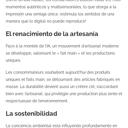
momentos auténticos y multisensoriales, lo que otorga a la
impresión una ventaja única: ¡estimula los sentidos de una
manera que lo digital no puede reproducir!
El renacimiento de la artesanía
Face à la montée de l’IA, un mouvement d’artisanat moderne
se développe, valorisant le « fait main » et les productions
uniques.
Les consommateurs souhaitent aujourd’hui des produits
uniques et faits main, se détournant des articles fabriqués en
masse. La durabilité devient aussi un critère clé, s’accordant
bien avec l’artisanat, qui privilégie une production plus lente et
respectueuse de l’environnement.
La sostenibilidad
La conciencia ambiental está influyendo profundamente en