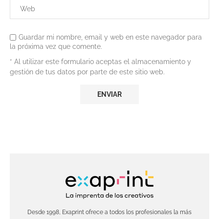
Guardar mi nombre, email y web en este navegador para
la próxima vez que comente.
* Al utilizar este formulario aceptas el almacenamiento y
gestión de tus datos por parte de este sitio web.
Desde 1998, Exaprint ofrece a todos los profesionales la más