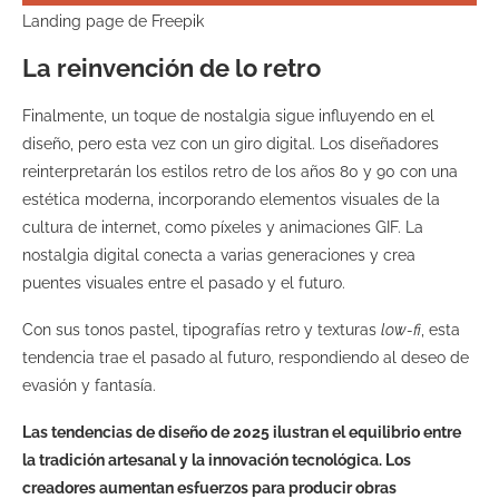
Landing page de Freepik
La reinvención de lo retro
Finalmente, un toque de nostalgia sigue influyendo en el
diseño, pero esta vez con un giro digital. Los diseñadores
reinterpretarán los estilos retro de los años 80 y 90 con una
estética moderna, incorporando elementos visuales de la
cultura de internet, como píxeles y animaciones GIF. La
nostalgia digital conecta a varias generaciones y crea
puentes visuales entre el pasado y el futuro.
Con sus tonos pastel, tipografías retro y texturas
low-fi
, esta
tendencia trae el pasado al futuro, respondiendo al deseo de
evasión y fantasía.
Las tendencias de diseño de 2025 ilustran el equilibrio entre
la tradición artesanal y la innovación tecnológica. Los
creadores aumentan esfuerzos para producir obras