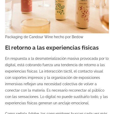
Packaging de Candour Wine hecho por Bedow
El retorno a las experiencias físicas
En respuesta a la desmaterialización masiva provocada por lo
digital, está cobrando fuerza una tendencia de retorno a las
experiencias físicas. La interacción táctil, el contacto visual
con soportes impresos y la organización de exposiciones
inmersivas reflejan una necesidad colectiva de volver a
conectar con la materia. Es necesario reconectar al público
con las sensaciones. Lo digital no puede sustituirlo todo, y las
experiencias físicas generan un anclaje emocional.
Como señala Adobe, los consumidores buscan cada vez más