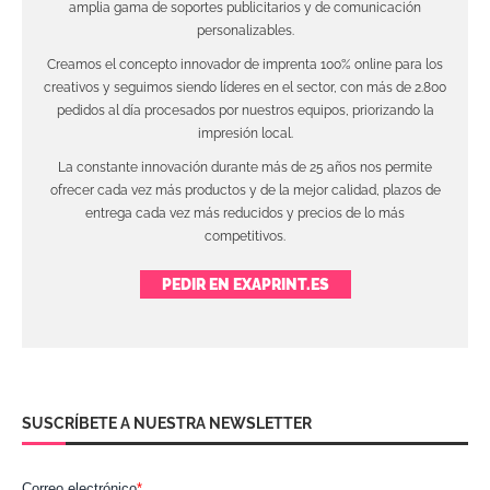
amplia gama de soportes publicitarios y de comunicación
personalizables.
Creamos el concepto innovador de imprenta 100% online para los
creativos y seguimos siendo líderes en el sector, con más de 2.800
pedidos al día procesados por nuestros equipos, priorizando la
impresión local.
La constante innovación durante más de 25 años nos permite
ofrecer cada vez más productos y de la mejor calidad, plazos de
entrega cada vez más reducidos y precios de lo más
competitivos.
PEDIR EN EXAPRINT.ES
SUSCRÍBETE A NUESTRA NEWSLETTER