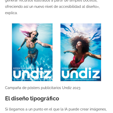
generar recursos ilustrados a partir de simples bocetos,
ofreciendo así un nuevo nivel de accesibilidad al diseño»,
explica.
Campaña de pósters publicitarios Undiz 2023
El diseño tipográfico
Si llegamos a un punto en el que la IA puede crear imágenes,