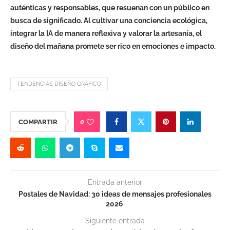
auténticas y responsables, que resuenan con un público en
busca de significado. Al cultivar una conciencia ecológica,
integrar la IA de manera reflexiva y valorar la artesanía, el
diseño del mañana promete ser rico en emociones e impacto.
TENDENCIAS DISEÑO GRÁFICO
0
COMPARTIR
Entrada anterior
Postales de Navidad: 30 ideas de mensajes profesionales
2026
Siguiente entrada