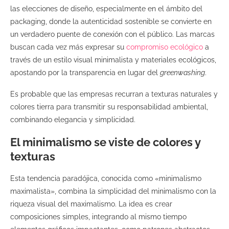
las elecciones de diseño, especialmente en el ámbito del
packaging, donde la autenticidad sostenible se convierte en
un verdadero puente de conexión con el público. Las marcas
buscan cada vez más expresar su
compromiso ecológico
a
través de un estilo visual minimalista y materiales ecológicos,
apostando por la transparencia en lugar del
greenwashing
.
Es probable que las empresas recurran a texturas naturales y
colores tierra para transmitir su responsabilidad ambiental,
combinando elegancia y simplicidad.
El minimalismo se viste de colores y
texturas
Esta tendencia paradójica, conocida como «minimalismo
maximalista», combina la simplicidad del minimalismo con la
riqueza visual del maximalismo. La idea es crear
composiciones simples, integrando al mismo tiempo