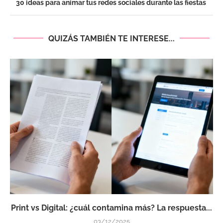
30 ideas para animar tus redes sociales durante las fiestas
QUIZÁS TAMBIÉN TE INTERESE...
Print vs Digital: ¿cuál contamina más? La respuesta...
03/12/2025