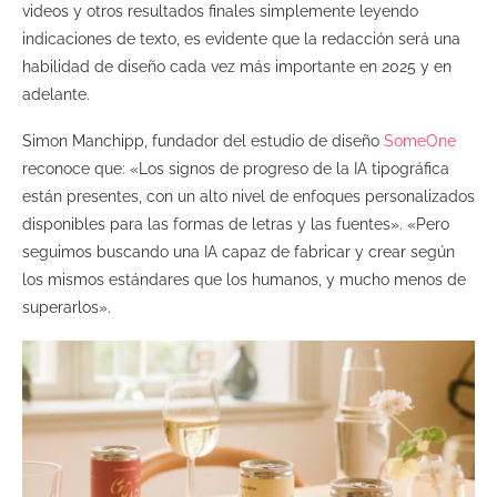
videos y otros resultados finales simplemente leyendo
indicaciones de texto, es evidente que la redacción será una
habilidad de diseño cada vez más importante en 2025 y en
adelante.
Simon Manchipp, fundador del estudio de diseño
SomeOne
reconoce que: «Los signos de progreso de la IA tipográfica
están presentes, con un alto nivel de enfoques personalizados
disponibles para las formas de letras y las fuentes». «Pero
seguimos buscando una IA capaz de fabricar y crear según
los mismos estándares que los humanos, y mucho menos de
superarlos».