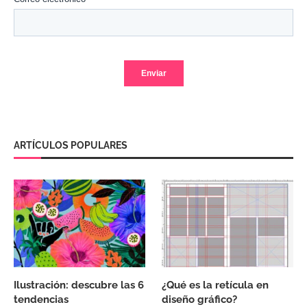
ARTÍCULOS POPULARES
Ilustración: descubre las 6
¿Qué es la retícula en
tendencias
diseño gráfico?