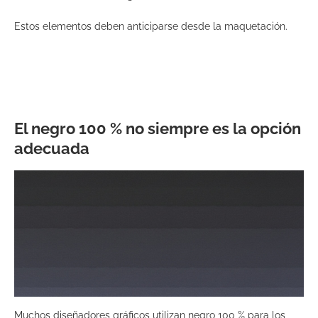
Estos elementos deben anticiparse desde la maquetación.
El negro 100 % no siempre es la opción
adecuada
Muchos diseñadores gráficos utilizan negro 100 % para los