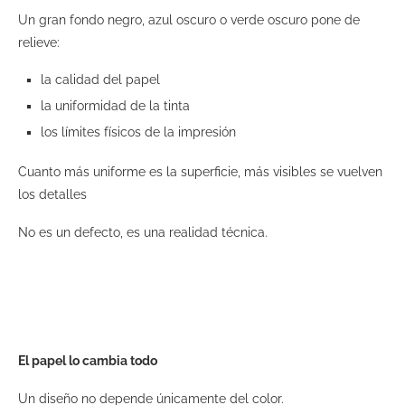
Un gran fondo negro, azul oscuro o verde oscuro pone de
relieve:
la calidad del papel
la uniformidad de la tinta
los límites físicos de la impresión
Cuanto más uniforme es la superficie, más visibles se vuelven
los detalles
No es un defecto, es una realidad técnica.
El papel lo cambia todo
Un diseño no depende únicamente del color.