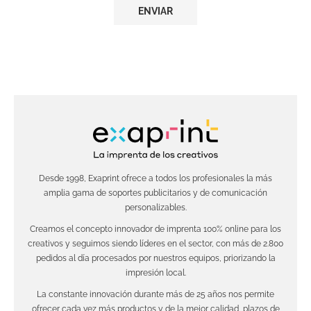
Desde 1998, Exaprint ofrece a todos los profesionales la más
amplia gama de soportes publicitarios y de comunicación
personalizables.
Creamos el concepto innovador de imprenta 100% online para los
creativos y seguimos siendo líderes en el sector, con más de 2.800
pedidos al día procesados por nuestros equipos, priorizando la
impresión local.
La constante innovación durante más de 25 años nos permite
ofrecer cada vez más productos y de la mejor calidad, plazos de