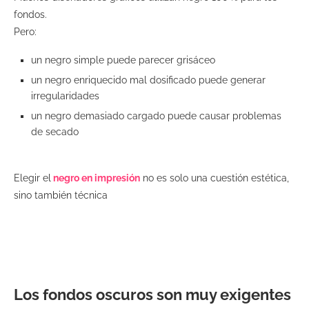
fondos.
Pero:
un negro simple puede parecer grisáceo
un negro enriquecido mal dosificado puede generar
irregularidades
un negro demasiado cargado puede causar problemas
de secado
Elegir el
negro en impresión
no es solo una cuestión estética,
sino también técnica
Los fondos oscuros son muy exigentes