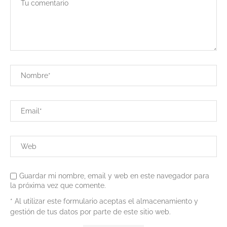
Guardar mi nombre, email y web en este navegador para
la próxima vez que comente.
* Al utilizar este formulario aceptas el almacenamiento y
gestión de tus datos por parte de este sitio web.