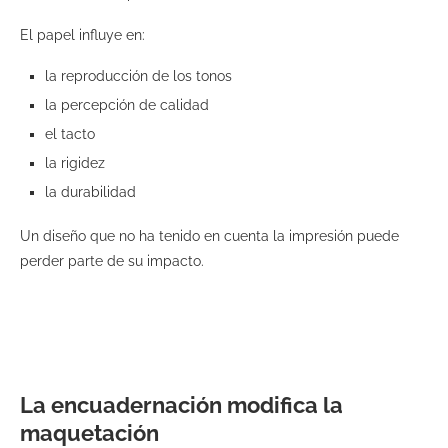
El papel influye en:
la reproducción de los tonos
la percepción de calidad
el tacto
la rigidez
la durabilidad
Un diseño que no ha tenido en cuenta la impresión puede
perder parte de su impacto.
La encuadernación modifica la
maquetación