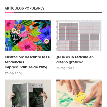
ARTÍCULOS POPULARES
Ilustración: descubre las 6
¿Qué es la retícula en
tendencias
diseño gráfico?
imprescindibles de 2024
06/05/2020
17/04/2024