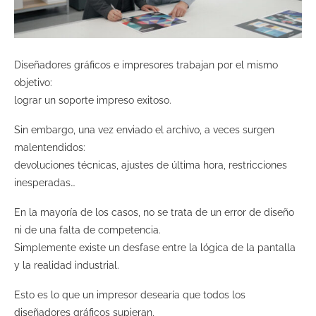
Diseñadores gráficos e impresores trabajan por el mismo
objetivo:
lograr un soporte impreso exitoso.
Sin embargo, una vez enviado el archivo, a veces surgen
malentendidos:
devoluciones técnicas, ajustes de última hora, restricciones
inesperadas…
En la mayoría de los casos, no se trata de un error de diseño
ni de una falta de competencia.
Simplemente existe un desfase entre la lógica de la pantalla
y la realidad industrial.
Esto es lo que un impresor desearía que todos los
diseñadores gráficos supieran,