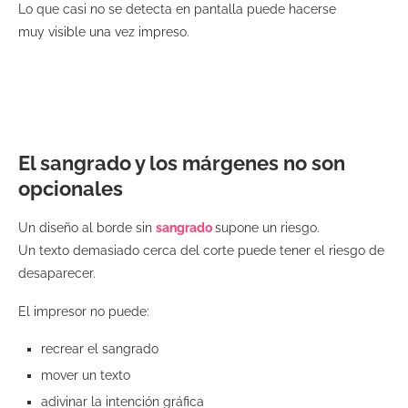
Lo que casi no se detecta en pantalla puede hacerse
muy visible una vez impreso.
El sangrado y los márgenes no son
opcionales
Un diseño al borde sin
sangrado
supone un riesgo.
Un texto demasiado cerca del corte puede tener el riesgo de
desaparecer.
El impresor no puede:
recrear el sangrado
mover un texto
adivinar la intención gráfica