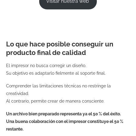
Visitar nuestra web
Lo que hace posible conseguir un
producto final de calidad
El impresor no busca corregir un diseño.
Su objetivo es adaptarlo fielmente al soporte final.
Comprender las limitaciones técnicas no restringe la
creatividad.
Al contrario, permite crear de manera consciente.
Un archivo bien preparado representa ya el 50 % del éxito.
Una buena colaboración con el impresor constituye el 50 %
restante.