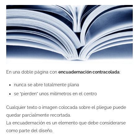
En una doble página con
encuadernación contracolada
:
nunca se abre totalmente plana
se “pierden” unos milímetros en el centro
Cualquier texto o imagen colocada sobre el pliegue puede
quedar parcialmente recortada.
La encuadernación es un elemento que debe considerarse
como parte del diseño.