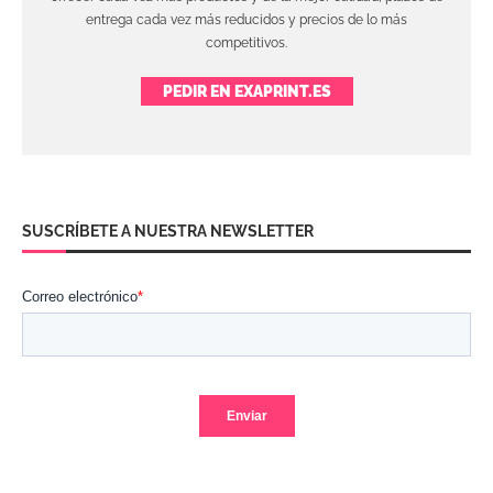
entrega cada vez más reducidos y precios de lo más
competitivos.
PEDIR EN EXAPRINT.ES
SUSCRÍBETE A NUESTRA NEWSLETTER