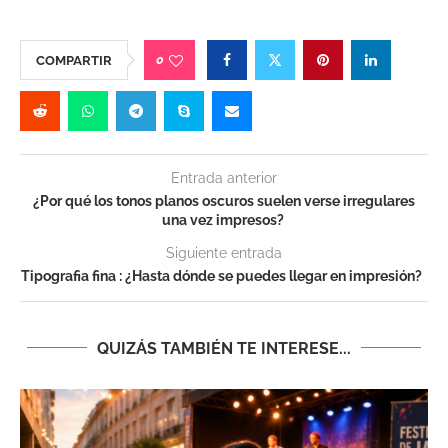
0
COMPARTIR
Entrada anterior
¿Por qué los tonos planos oscuros suelen verse irregulares
una vez impresos?
Siguiente entrada
Tipografia fina : ¿Hasta dónde se puedes llegar en impresión?
QUIZÁS TAMBIÉN TE INTERESE...