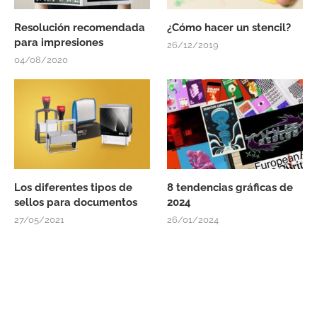
Resolución recomendada
¿Cómo hacer un stencil?
para impresiones
26/12/2019
04/08/2020
Los diferentes tipos de
8 tendencias gráficas de
sellos para documentos
2024
27/05/2021
26/01/2024