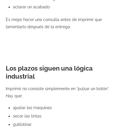
aclarar un acabado
Es mejor hacer una consulta antes de imprimir que
lamentarlo después de la entrega.
Los plazos siguen una lógica
industrial
Imprimir no consiste simplemente en “pulsar un botón”.
Hay que:
ajustar las máquinas
secar las tintas
guillotinar