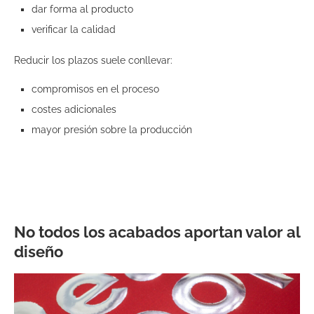
dar forma al producto
verificar la calidad
Reducir los plazos suele conllevar:
compromisos en el proceso
costes adicionales
mayor presión sobre la producción
No todos los acabados aportan valor al
diseño