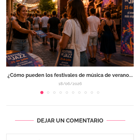
¿Cómo pueden los festivales de música de verano...
18/06/2026
DEJAR UN COMENTARIO