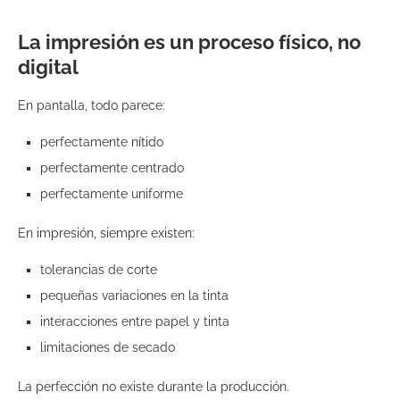
La impresión es un proceso físico, no
digital
En pantalla, todo parece:
perfectamente nítido
perfectamente centrado
perfectamente uniforme
En impresión, siempre existen:
tolerancias de corte
pequeñas variaciones en la tinta
interacciones entre papel y tinta
limitaciones de secado
La perfección no existe durante la producción.