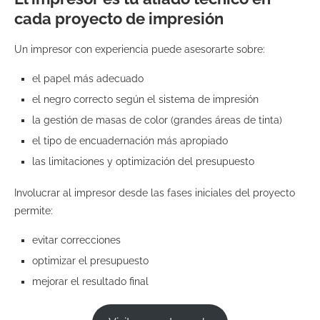
cada proyecto de impresión
Un impresor con experiencia puede asesorarte sobre:
el papel más adecuado
el negro correcto según el sistema de impresión
la gestión de masas de color (grandes áreas de tinta)
el tipo de encuadernación más apropiado
las limitaciones y optimización del presupuesto
Involucrar al impresor desde las fases iniciales del proyecto
permite:
evitar correcciones
optimizar el presupuesto
mejorar el resultado final