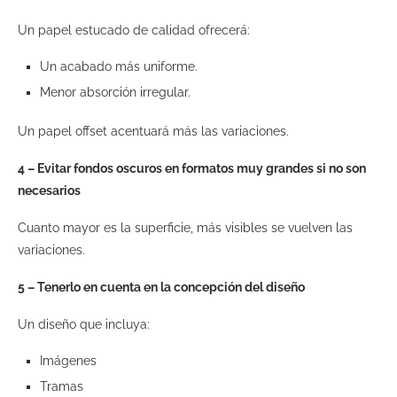
Un papel estucado de calidad ofrecerá:
Un acabado más uniforme.
Menor absorción irregular.
Un papel offset acentuará más las variaciones.
4 – Evitar fondos oscuros en formatos muy grandes si no son
necesarios
Cuanto mayor es la superficie, más visibles se vuelven las
variaciones.
5 – Tenerlo en cuenta en la concepción del diseño
Un diseño que incluya:
Imágenes
Tramas