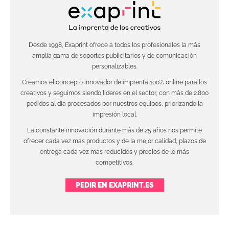
Desde 1998, Exaprint ofrece a todos los profesionales la más
amplia gama de soportes publicitarios y de comunicación
personalizables.
Creamos el concepto innovador de imprenta 100% online para los
creativos y seguimos siendo líderes en el sector, con más de 2.800
pedidos al día procesados por nuestros equipos, priorizando la
impresión local.
La constante innovación durante más de 25 años nos permite
ofrecer cada vez más productos y de la mejor calidad, plazos de
entrega cada vez más reducidos y precios de lo más
competitivos.
PEDIR EN EXAPRINT.ES