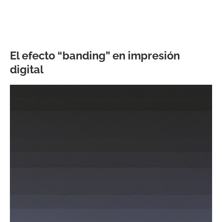
El efecto “banding” en impresión
digital