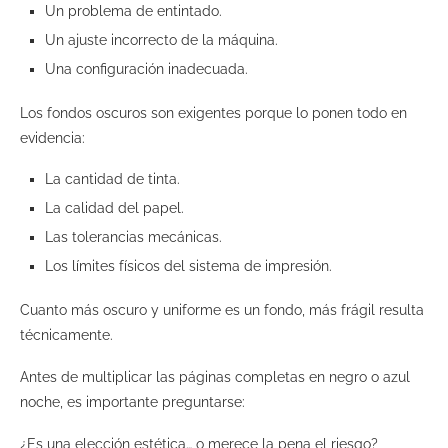
Un problema de entintado.
Un ajuste incorrecto de la máquina.
Una configuración inadecuada.
Los fondos oscuros son exigentes porque lo ponen todo en
evidencia:
La cantidad de tinta.
La calidad del papel.
Las tolerancias mecánicas.
Los límites físicos del sistema de impresión.
Cuanto más oscuro y uniforme es un fondo, más frágil resulta
técnicamente.
Antes de multiplicar las páginas completas en negro o azul
noche, es importante preguntarse:
¿Es una elección estética… o merece la pena el riesgo?