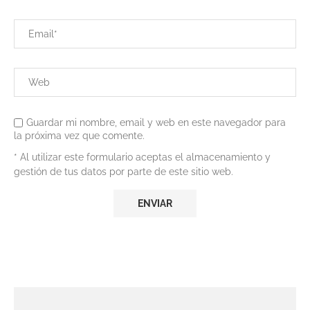
Guardar mi nombre, email y web en este navegador para
la próxima vez que comente.
* Al utilizar este formulario aceptas el almacenamiento y
gestión de tus datos por parte de este sitio web.