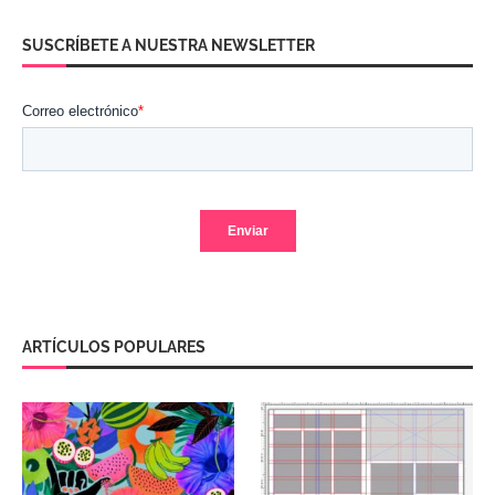
SUSCRÍBETE A NUESTRA NEWSLETTER
ARTÍCULOS POPULARES