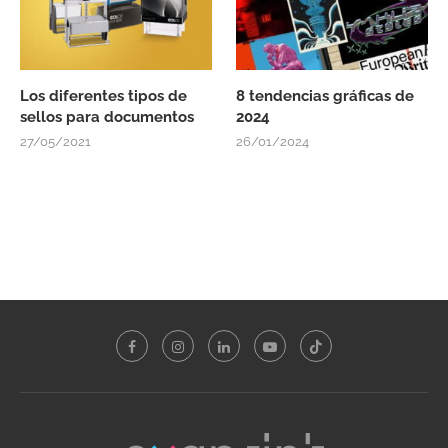
Los diferentes tipos de
8 tendencias gráficas de
sellos para documentos
2024
27/05/2021
26/01/2024