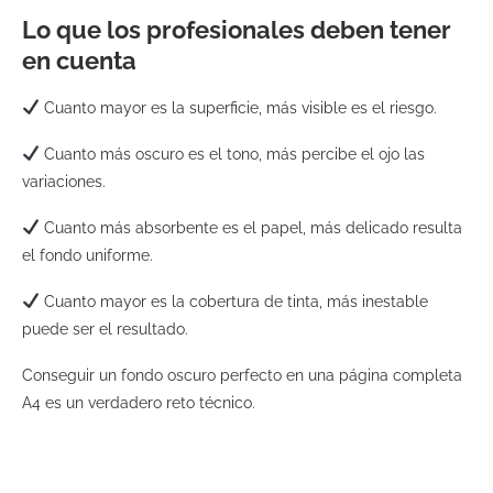
Lo que los profesionales deben tener
en cuenta
Cuanto mayor es la superficie, más visible es el riesgo.
Cuanto más oscuro es el tono, más percibe el ojo las
variaciones.
Cuanto más absorbente es el papel, más delicado resulta
el fondo uniforme.
Cuanto mayor es la cobertura de tinta, más inestable
puede ser el resultado.
Conseguir un fondo oscuro perfecto en una página completa
A4 es un verdadero reto técnico.