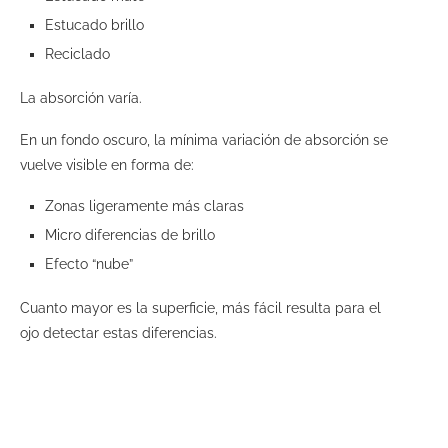
Estucado brillo
Reciclado
La absorción varía.
En un fondo oscuro, la mínima variación de absorción se
vuelve visible en forma de:
Zonas ligeramente más claras
Micro diferencias de brillo
Efecto “nube”
Cuanto mayor es la superficie, más fácil resulta para el
ojo detectar estas diferencias.