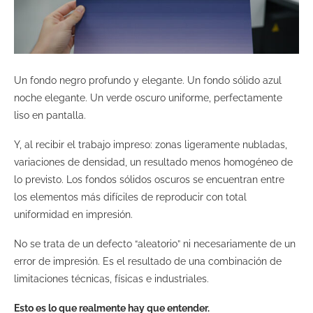
Un fondo negro profundo y elegante. Un fondo sólido azul
noche elegante. Un verde oscuro uniforme, perfectamente
liso en pantalla.
Y, al recibir el trabajo impreso: zonas ligeramente nubladas,
variaciones de densidad, un resultado menos homogéneo de
lo previsto. Los fondos sólidos oscuros se encuentran entre
los elementos más difíciles de reproducir con total
uniformidad en impresión.
No se trata de un defecto “aleatorio” ni necesariamente de un
error de impresión. Es el resultado de una combinación de
limitaciones técnicas, físicas e industriales.
Esto es lo que realmente hay que entender.