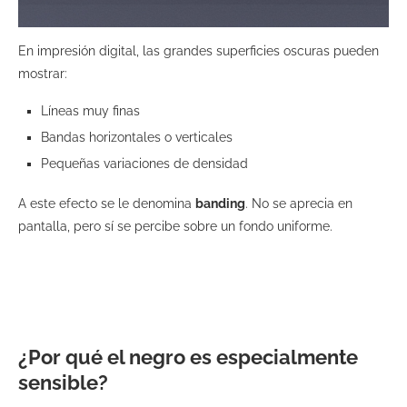
En impresión digital, las grandes superficies oscuras pueden
mostrar:
Líneas muy finas
Bandas horizontales o verticales
Pequeñas variaciones de densidad
A este efecto se le denomina
banding
. No se aprecia en
pantalla, pero sí se percibe sobre un fondo uniforme.
¿Por qué el negro es especialmente
sensible?