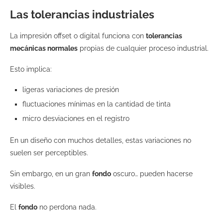
Las tolerancias industriales
La impresión offset o digital funciona con
tolerancias
mecánicas normales
propias de cualquier proceso industrial.
Esto implica:
ligeras variaciones de presión
fluctuaciones mínimas en la cantidad de tinta
micro desviaciones en el registro
En un diseño con muchos detalles, estas variaciones no
suelen ser perceptibles.
Sin embargo, en un gran
fondo
oscuro… pueden hacerse
visibles.
El
fondo
no perdona nada.