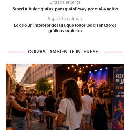
Entrada anterior
Stand tubular: qué es, para qué siirve y por qué elegirlo
Siguiente entrada
Lo que un impresor desaría que todos los diseñadores
gráficos supieran
QUIZÁS TAMBIÉN TE INTERESE...