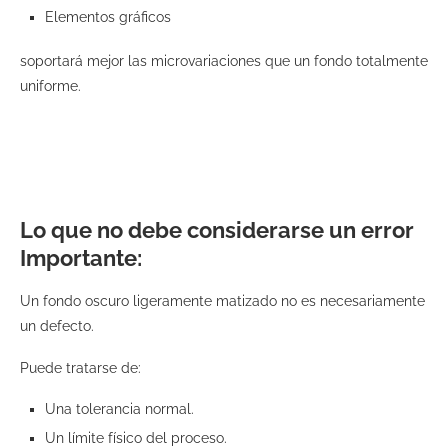
Elementos gráficos
soportará mejor las microvariaciones que un fondo totalmente
uniforme.
Lo que no debe considerarse un error
Importante:
Un fondo oscuro ligeramente matizado no es necesariamente
un defecto.
Puede tratarse de:
Una tolerancia normal.
Un límite físico del proceso.