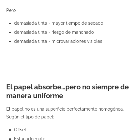
Pero:
demasiada tinta = mayor tiempo de secado
demasiada tinta = riesgo de manchado
demasiada tinta = microvariaciones visibles
El papel absorbe…pero no siempre de
manera uniforme
El papel no es una superficie perfectamente homogénea.
Según el tipo de papel:
Offset
Estucado mate