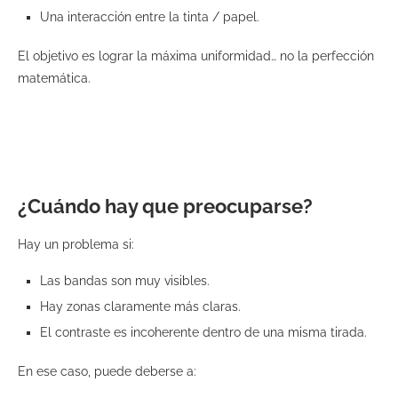
Una interacción entre la tinta / papel.
El objetivo es lograr la máxima uniformidad… no la perfección
matemática.
¿Cuándo hay que preocuparse?
Hay un problema si:
Las bandas son muy visibles.
Hay zonas claramente más claras.
El contraste es incoherente dentro de una misma tirada.
En ese caso, puede deberse a: