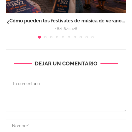
¿Cómo pueden los festivales de música de verano...
18/06/2026
DEJAR UN COMENTARIO