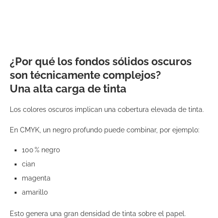
¿Por qué los fondos sólidos oscuros
son técnicamente complejos?
Una alta carga de tinta
Los colores oscuros implican una cobertura elevada de tinta.
En CMYK, un negro profundo puede combinar, por ejemplo:
100 % negro
cian
magenta
amarillo
Esto genera una gran densidad de tinta sobre el papel.