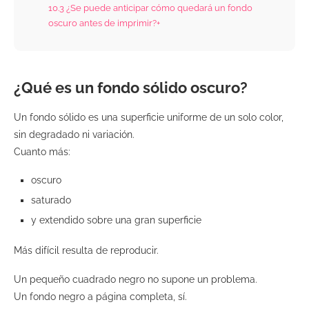
10.3
¿Se puede anticipar cómo quedará un fondo
oscuro antes de imprimir?+
¿Qué es un fondo sólido oscuro?
Un fondo sólido es una superficie uniforme de un solo color,
sin degradado ni variación.
Cuanto más:
oscuro
saturado
y extendido sobre una gran superficie
Más difícil resulta de reproducir.
Un pequeño cuadrado negro no supone un problema.
Un fondo negro a página completa, sí.