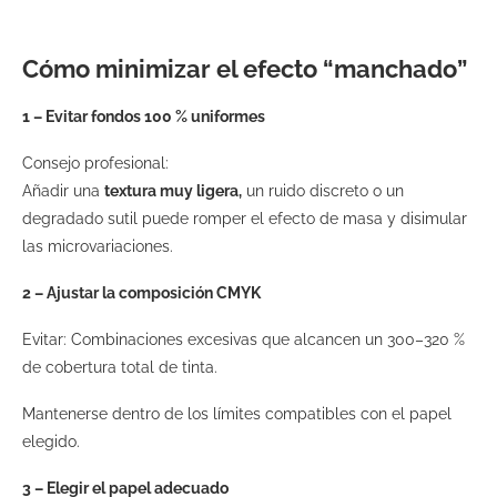
Cómo minimizar el efecto “manchado”
1 – Evitar fondos 100 % uniformes
Consejo profesional:
Añadir una
textura muy ligera,
un ruido discreto o un
degradado sutil puede romper el efecto de masa y disimular
las microvariaciones.
2 – Ajustar la composición CMYK
Evitar: Combinaciones excesivas que alcancen un 300–320 %
de cobertura total de tinta.
Mantenerse dentro de los límites compatibles con el papel
elegido.
3 – Elegir el papel adecuado