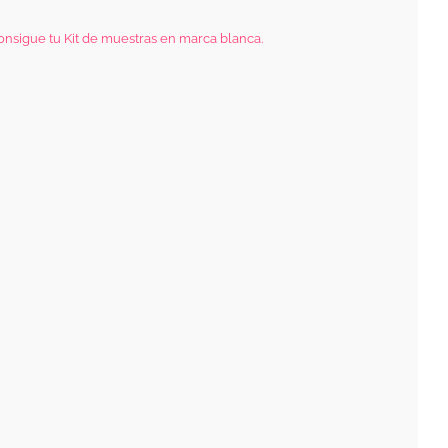
consigue tu Kit de muestras en marca blanca.