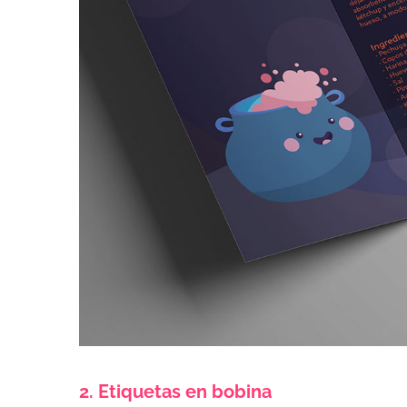
2. Etiquetas en bobina