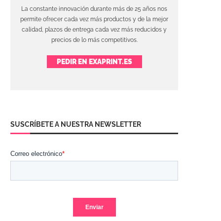
La constante innovación durante más de 25 años nos
permite ofrecer cada vez más productos y de la mejor
calidad, plazos de entrega cada vez más reducidos y
precios de lo más competitivos.
PEDIR EN EXAPRINT.ES
SUSCRÍBETE A NUESTRA NEWSLETTER