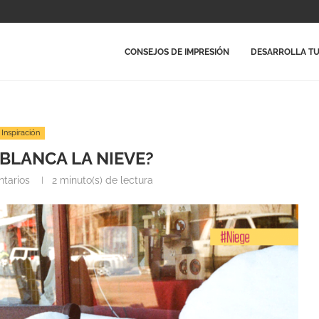
CONSEJOS DE IMPRESIÓN
DESARROLLA TU
Inspiración
 BLANCA LA NIEVE?
tarios
2 minuto(s) de lectura