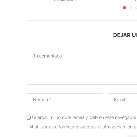
DEJAR 
Guardar mi nombre, email y web en este navegador
* Al utilizar este formulario aceptas el almacenamiento