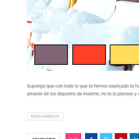
Supongo que con todo lo que te hemos explicado te ha
amante de los deportes de invierno, no te lo pienses y
MEDIOAMBIENTE