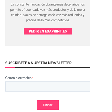
La constante innovación durante más de 25 años nos
permite ofrecer cada vez más productos y de la mejor
calidad, plazos de entrega cada vez más reducidos y
precios de lo más competitivos.
PEDIR EN EXAPRINT.ES
SUSCRÍBETE A NUESTRA NEWSLETTER