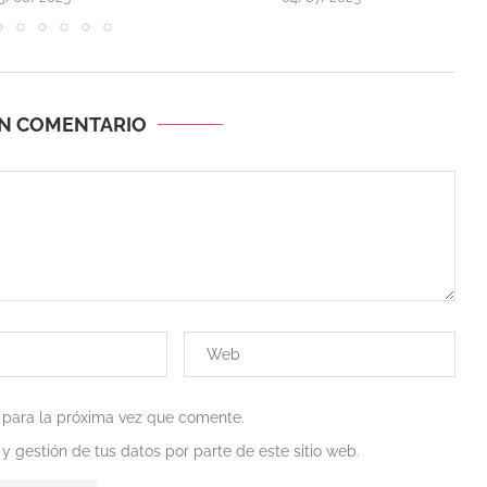
UN COMENTARIO
 para la próxima vez que comente.
 y gestión de tus datos por parte de este sitio web.