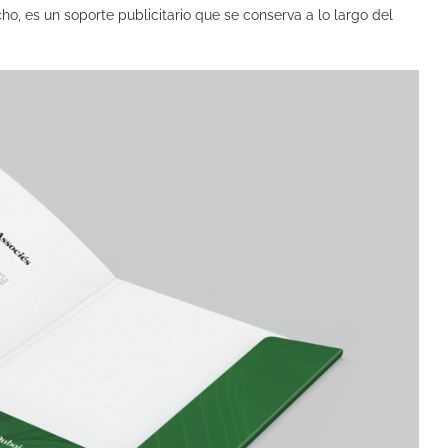
o, es un soporte publicitario que se conserva a lo largo del