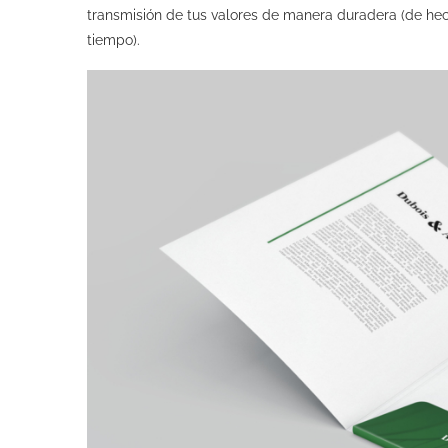
transmisión de tus valores de manera duradera (de hech
tiempo).