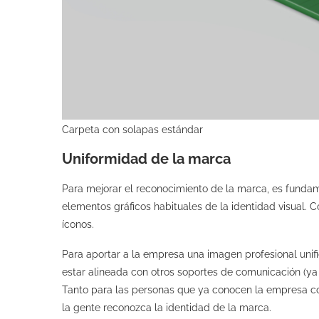
Carpeta con solapas estándar
Uniformidad de la marca
Para mejorar el reconocimiento de la marca, es fundam
elementos gráficos habituales de la identidad visual. Co
íconos.
Para aportar a la empresa una imagen profesional unif
estar alineada con otros soportes de comunicación (ya 
Tanto para las personas que ya conocen la empresa c
la gente reconozca la identidad de la marca.