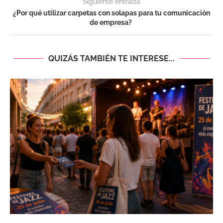
Siguiente entrada
¿Por qué utilizar carpetas con solapas para tu comunicación
de empresa?
QUIZÁS TAMBIÉN TE INTERESE...