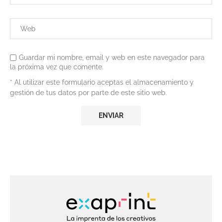
Guardar mi nombre, email y web en este navegador para
la próxima vez que comente.
* Al utilizar este formulario aceptas el almacenamiento y
gestión de tus datos por parte de este sitio web.