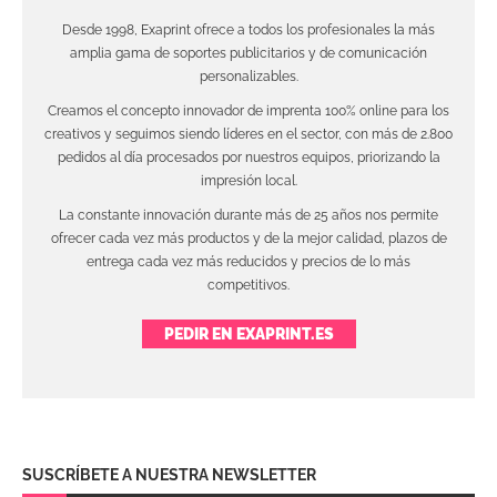
Desde 1998, Exaprint ofrece a todos los profesionales la más
amplia gama de soportes publicitarios y de comunicación
personalizables.
Creamos el concepto innovador de imprenta 100% online para los
creativos y seguimos siendo líderes en el sector, con más de 2.800
pedidos al día procesados por nuestros equipos, priorizando la
impresión local.
La constante innovación durante más de 25 años nos permite
ofrecer cada vez más productos y de la mejor calidad, plazos de
entrega cada vez más reducidos y precios de lo más
competitivos.
PEDIR EN EXAPRINT.ES
SUSCRÍBETE A NUESTRA NEWSLETTER