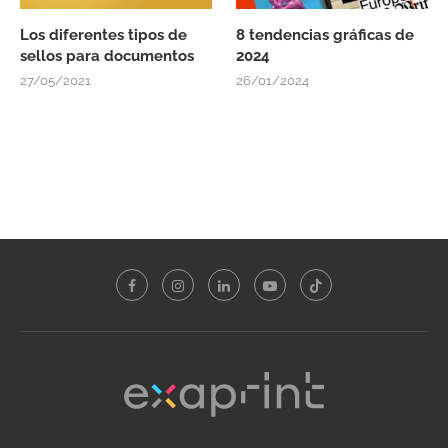
Los diferentes tipos de
8 tendencias gráficas de
sellos para documentos
2024
27/05/2021
26/01/2024