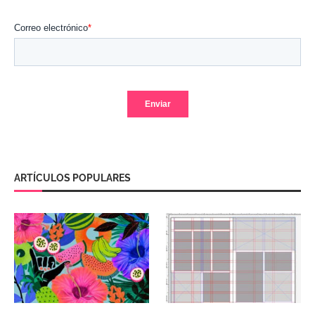
ARTÍCULOS POPULARES