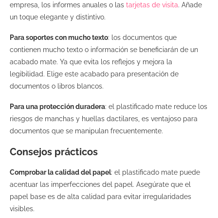
empresa, los informes anuales o las
tarjetas de visita
. Añade
un toque elegante y distintivo.
Para soportes con mucho texto
: los documentos que
contienen mucho texto o información se beneficiarán de un
acabado mate. Ya que evita los reflejos y mejora la
legibilidad. Elige este acabado para presentación de
documentos o libros blancos.
Para una protección duradera
: el plastificado mate reduce los
riesgos de manchas y huellas dactilares, es ventajoso para
documentos que se manipulan frecuentemente.
Consejos prácticos
Comprobar la calidad del papel
: el plastificado mate puede
acentuar las imperfecciones del papel. Asegúrate que el
papel base es de alta calidad para evitar irregularidades
visibles.