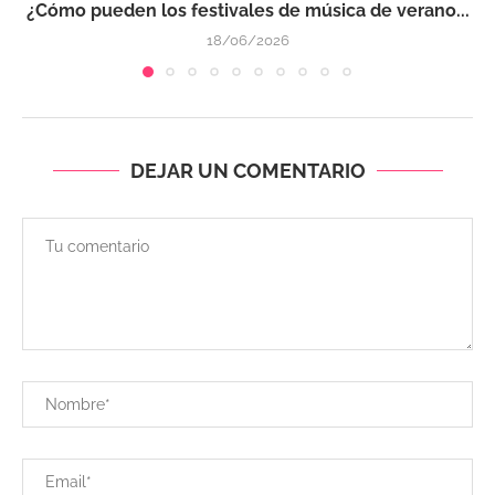
¿Cómo pueden los festivales de música de verano...
18/06/2026
DEJAR UN COMENTARIO