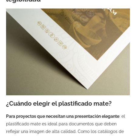
¿Cuándo elegir el plastificado mate?
Para proyectos que necesitan una presentación elegante
: el
plastificado mate es ideal para documentos que deben
reflejar una imagen de alta calidad. Como los catálogos de