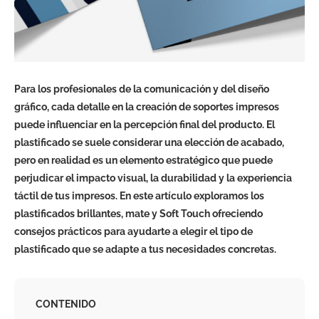
Para los profesionales de la comunicación y del diseño
gráfico, cada detalle en la creación de soportes impresos
puede influenciar en la percepción final del producto. El
plastificado se suele considerar una elección de acabado,
pero en realidad es un elemento estratégico que puede
perjudicar el impacto visual, la durabilidad y la experiencia
táctil de tus impresos. En este artículo exploramos los
plastificados brillantes, mate y Soft Touch ofreciendo
consejos prácticos para ayudarte a elegir el tipo de
plastificado que se adapte a tus necesidades concretas.
CONTENIDO