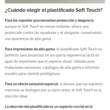
¿Cuándo elegir el plastificado Soft Touch?
Para los soportes que necesitan protección y elegancia
:
aunque el Soft Touch es menos brillante, ofrece una
protección contra las rayaduras y el desgaste, conservando
una apariencia de alta gama.
Para impresiones de alta gama
: el plastificado Soft Touch es
perfecto para proyectos en los que la experiencia táctil es
igual de importante que el aspecto visual. Utilízalo para
invitaciones exclusivas, catálogos de alta gama o informes
anuales para clientes prestigiosos.
Para un efecto sensorial especial
: si deseas que tus soportes
impresos se distingan por su tacto único, el Soft Touch es la
elección ideal.
La elección del plastificado es un aspecto crucial en la