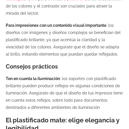
de los colores y el contraste son cruciales para atraer la
mirada del lector.
Para impresiones con un contenido visual importante
: los
diseños con imágenes y diseños complejos se benefician del
plastificado brillante, ya que acentúa la claridad y la
vivacidad de los colores. Asegúrate que el diseño se adapta
al brillo, evitando elementos que puedan quedar reflejados.
Consejos prácticos
Ten en cuenta la iluminación
: los soportes con plastificado
brillante pueden producir reflejos en algunas condiciones de
iluminación. Asegúrate de que el diseño de tus impresos tiene
en cuenta estos reflejos, sobre todo para documentos
destinados a diferentes ambientes de iluminación.
El plastificado mate: elige elegancia y
legibilidad