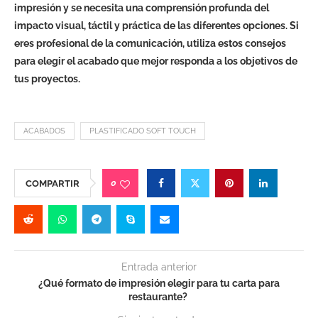
impresión y se necesita una comprensión profunda del
impacto visual, táctil y práctica de las diferentes opciones. Si
eres profesional de la comunicación, utiliza estos consejos
para elegir el acabado que mejor responda a los objetivos de
tus proyectos.
ACABADOS
PLASTIFICADO SOFT TOUCH
0
COMPARTIR
Entrada anterior
¿Qué formato de impresión elegir para tu carta para
restaurante?